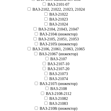
ВАЗ-2101-07
ВАЗ-2102, 21022, 21023, 21024
ВАЗ-21022
ВАЗ-21023
ВАЗ-21024
ВАЗ-2104, 21043, 21047
ВАЗ-2104i (инжектор)
ВАЗ-2105, 21051, 21053
ВАЗ-2105i (инжектор)
ВАЗ-2106, 21061, 21063, 21065
ВАЗ-21067 (инжектор)
ВАЗ-2107
ВАЗ-2107-10
ВАЗ-2107-20
ВАЗ-21073
ВАЗ-21074
ВАЗ-2107i (инжектор)
ВАЗ-2108
ВАЗ-2108-2112
ВАЗ-21082
ВАЗ-21083
ВАЗ-2108i (инжектор)