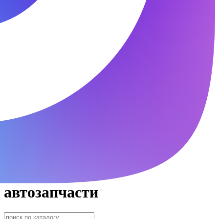
автозапчасти