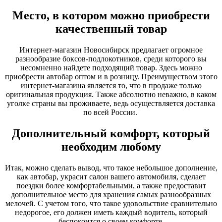
Место, в котором можно приобрести
качественный товар
Интернет-магазин Новосибирск предлагает огромное
разнообразие боксов-подлокотников, среди которого вы
несомненно найдете подходящий товар. Здесь можно
приобрести автобар оптом и в розницу. Преимуществом этого
интернет-магазина является то, что в продаже только
оригинальная продукция. Также абсолютно неважно, в каком
уголке страны вы проживаете, ведь осуществляется доставка
по всей России.
Дополнительный комфорт, который
необходим любому
Итак, можно сделать вывод, что такое небольшое дополнение,
как автобар, украсит салон вашего автомобиля, сделает
поездки более комфортабельными, а также предоставит
дополнительное место для хранения самых разнообразных
мелочей. С учетом того, что такое удовольствие сравнительно
недорогое, его должен иметь каждый водитель, который
беспокоится о своем комфорте.