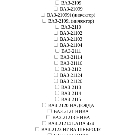
ВАЗ-2109
ВАЗ-21099
ВАЗ-21099i (инжектор)
ВАЗ-2109i (инжектор)
ВАЗ-2110
ВАЗ-21102
ВАЗ-21103
ВАЗ-21104
ВАЗ-2111
ВАЗ-21114
ВАЗ-21116
ВАЗ-2112
ВАЗ-21124
ВАЗ-21126
ВАЗ-2113
ВАЗ-2114
ВАЗ-2115
ВАЗ-2120 НАДЕЖДА
ВАЗ-2121 НИВА
ВАЗ-21213 НИВА
ВАЗ-21214 LADA 4х4
ВАЗ-2123 НИВА ШЕВРОЛЕ