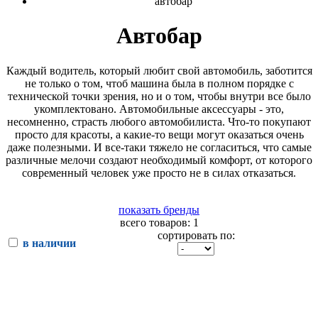
автобар
Автобар
Каждый водитель, который любит свой автомобиль, заботится
не только о том, чтоб машина была в полном порядке с
технической точки зрения, но и о том, чтобы внутри все было
укомплектовано. Автомобильные аксессуары - это,
несомненно, страсть любого автомобилиста. Что-то покупают
просто для красоты, а какие-то вещи могут оказаться очень
даже полезными. И все-таки тяжело не согласиться, что самые
различные мелочи создают необходимый комфорт, от которого
современный человек уже просто не в силах отказаться.
показать бренды
всего товаров: 1
сортировать по:
в наличии