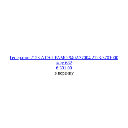
Генератор 2123 АТЭ-ПРАМО 9402.37004 2123-3701000
код: 682
6 391.00
в корзину