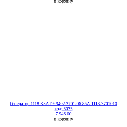
в корзину
Генератор 1118 КЗАТЭ 9402.3701-06 85А 1118-3701010
код: 5035
7 946.00
в корзину