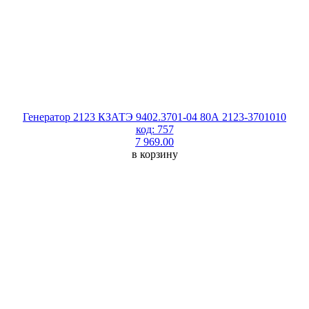
Генератор 2123 КЗАТЭ 9402.3701-04 80А 2123-3701010
код: 757
7 969.00
в корзину