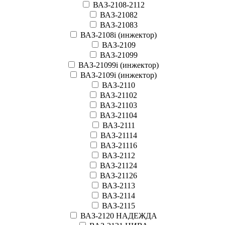
ВАЗ-2108-2112
ВАЗ-21082
ВАЗ-21083
ВАЗ-2108i (инжектор)
ВАЗ-2109
ВАЗ-21099
ВАЗ-21099i (инжектор)
ВАЗ-2109i (инжектор)
ВАЗ-2110
ВАЗ-21102
ВАЗ-21103
ВАЗ-21104
ВАЗ-2111
ВАЗ-21114
ВАЗ-21116
ВАЗ-2112
ВАЗ-21124
ВАЗ-21126
ВАЗ-2113
ВАЗ-2114
ВАЗ-2115
ВАЗ-2120 НАДЕЖДА