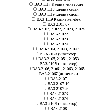
ВАЗ-1117 Калина универсал
ВАЗ-1118 Калина седан
ВАЗ-1119 Калина спорт
ВАЗ-1119 Калина хетчбэк
ВАЗ-2101-07
ВАЗ-2102, 21022, 21023, 21024
ВАЗ-21022
ВАЗ-21023
ВАЗ-21024
ВАЗ-2104, 21043, 21047
ВАЗ-2104i (инжектор)
ВАЗ-2105, 21051, 21053
ВАЗ-2105i (инжектор)
ВАЗ-2106, 21061, 21063, 21065
ВАЗ-21067 (инжектор)
ВАЗ-2107
ВАЗ-2107-10
ВАЗ-2107-20
ВАЗ-21073
ВАЗ-21074
ВАЗ-2107i (инжектор)
ВАЗ-2108