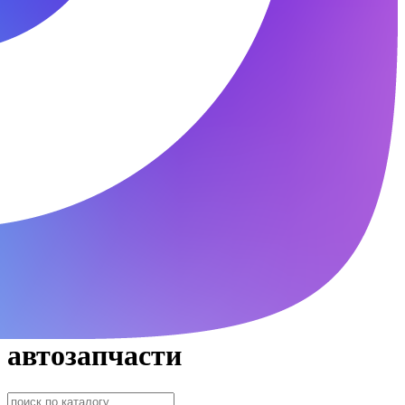
автозапчасти