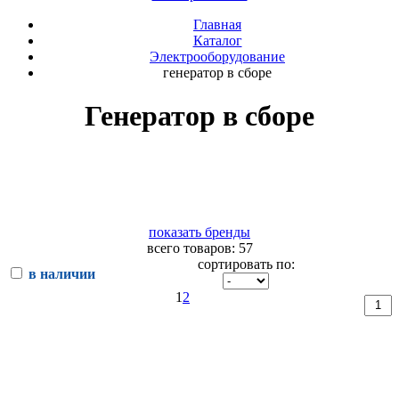
Главная
Каталог
Электрооборудование
генератор в сборе
Генератор в сборе
показать бренды
всего товаров: 57
сортировать по:
в наличии
1
2