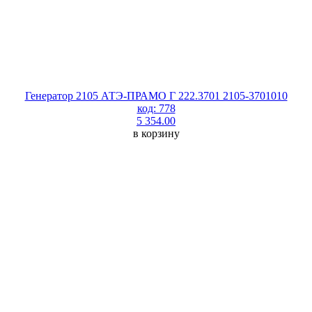
Генератор 2105 АТЭ-ПРАМО Г 222.3701 2105-3701010
код: 778
5 354.00
в корзину