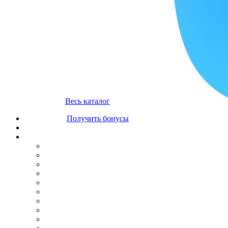
Весь каталог
Получить бонусы