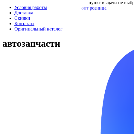
пункт выдачи не выбр
Условия работы
опт
розница
Доставка
Скидки
Контакты
Оригинальный каталог
автозапчасти