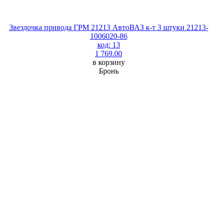
Звездочка привода ГРМ 21213 АвтоВАЗ к-т 3 штуки 21213-
1006020-86
код: 13
1 769.00
в корзину
Бронь