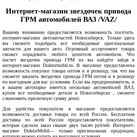
Интернет-магазин звездочек привода
ГРМ автомобилей ВАЗ /VAZ/
Вашему вниманию предоставляется возможность посетить
интернет-магазин автозапчастей Новосибирск. Только здесь
вы сможете подобрать все необходимые оригинальные
запчасти для вашего авто. Огромный ассортимент товара
сможет порадовать любого ценителя автомобиля. Что
насчет звездочек привода ГРМ их вы найдёте зайдя в
интернет-магазин Doktormobil.ru. В магазине предоставлена
возможность покупки товара оптом и в розницу, так что вы
сможете заказать звездочки привода ГРМ оптом и в розницу
по выгодным для вас условиям. Если вы предприниматель, и
в вашем автопарке имеется несколько автомобилей ВАЗ,
купив все необходимые детали в Новосибирске , сможете
сэкономить приличную сумму денег.
Для удобства покупателя в магазине предоставляется
возможность доставки товара по всей России. Бесплатная
доставка по всей России предоставляется покупателям,
которые сделали заказ свыше двух тысяч рублей. Интернет-
магазин DoktorMobil— только оригинальная продукция,
которую можно купить на выгодных условиях.