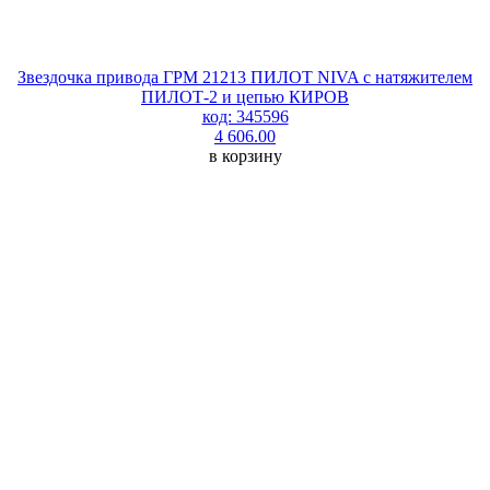
Звездочка привода ГРМ 21213 ПИЛОТ NIVA с натяжителем
ПИЛОТ-2 и цепью КИРОВ
код: 345596
4 606.00
в корзину