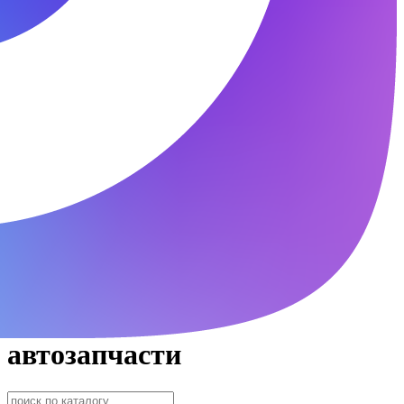
автозапчасти