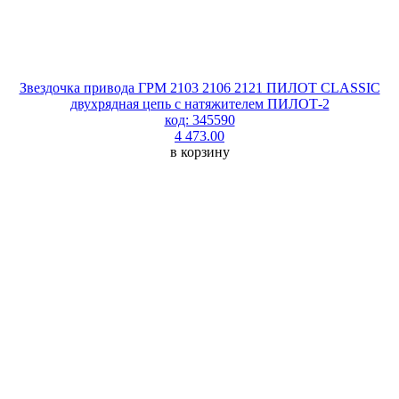
Звездочка привода ГРМ 2103 2106 2121 ПИЛОТ CLASSIC
двухрядная цепь с натяжителем ПИЛОТ-2
код: 345590
4 473.00
в корзину