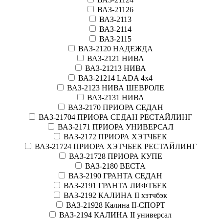
ВАЗ-21126
ВАЗ-2113
ВАЗ-2114
ВАЗ-2115
ВАЗ-2120 НАДЕЖДА
ВАЗ-2121 НИВА
ВАЗ-21213 НИВА
ВАЗ-21214 LADA 4х4
ВАЗ-2123 НИВА ШЕВРОЛЕ
ВАЗ-2131 НИВА
ВАЗ-2170 ПРИОРА СЕДАН
ВАЗ-21704 ПРИОРА СЕДАН РЕСТАЙЛИНГ
ВАЗ-2171 ПРИОРА УНИВЕРСАЛ
ВАЗ-2172 ПРИОРА ХЭТЧБЕК
ВАЗ-21724 ПРИОРА ХЭТЧБЕК РЕСТАЙЛИНГ
ВАЗ-21728 ПРИОРА КУПЕ
ВАЗ-2180 ВЕСТА
ВАЗ-2190 ГРАНТА СЕДАН
ВАЗ-2191 ГРАНТА ЛИФТБЕК
ВАЗ-2192 КАЛИНА II хэтчбэк
ВАЗ-21928 Калина II-СПОРТ
ВАЗ-2194 КАЛИНА II универсал