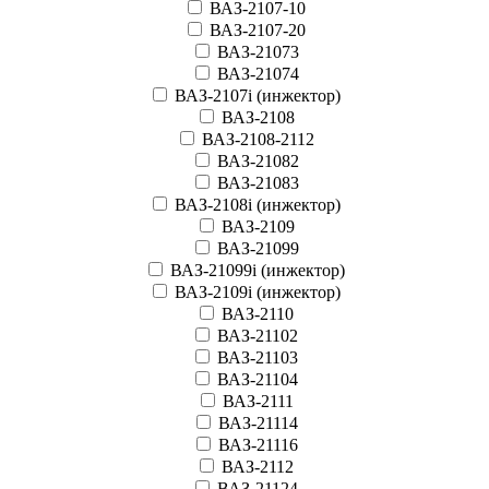
ВАЗ-2107-10
ВАЗ-2107-20
ВАЗ-21073
ВАЗ-21074
ВАЗ-2107i (инжектор)
ВАЗ-2108
ВАЗ-2108-2112
ВАЗ-21082
ВАЗ-21083
ВАЗ-2108i (инжектор)
ВАЗ-2109
ВАЗ-21099
ВАЗ-21099i (инжектор)
ВАЗ-2109i (инжектор)
ВАЗ-2110
ВАЗ-21102
ВАЗ-21103
ВАЗ-21104
ВАЗ-2111
ВАЗ-21114
ВАЗ-21116
ВАЗ-2112
ВАЗ-21124