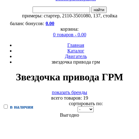
найти
примеры:
стартер
,
2110-3501080
,
137
,
стойка
баланс бонусов:
0.00
корзина:
0 товаров - 0.00
Главная
Каталог
Двигатель
звездочка привода грм
Звездочка привода ГРМ
показать бренды
всего товаров: 19
сортировать по:
в наличии
Выгодно