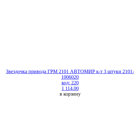
Звездочка привода ГРМ 2101 АВТОМИР к-т 3 штуки 2101-
1006020
код: 220
1 114.00
в корзину