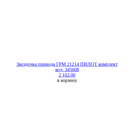
Звездочка привода ГРМ 21214 ПИЛОТ комплект
код: 345608
2 162.00
в корзину