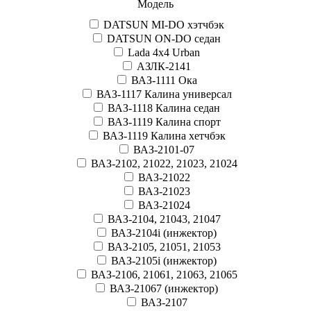
Модель
DATSUN MI-DO хэтчбэк
DATSUN ON-DO седан
Lada 4x4 Urban
АЗЛК-2141
ВАЗ-1111 Ока
ВАЗ-1117 Калина универсал
ВАЗ-1118 Калина седан
ВАЗ-1119 Калина спорт
ВАЗ-1119 Калина хетчбэк
ВАЗ-2101-07
ВАЗ-2102, 21022, 21023, 21024
ВАЗ-21022
ВАЗ-21023
ВАЗ-21024
ВАЗ-2104, 21043, 21047
ВАЗ-2104i (инжектор)
ВАЗ-2105, 21051, 21053
ВАЗ-2105i (инжектор)
ВАЗ-2106, 21061, 21063, 21065
ВАЗ-21067 (инжектор)
ВАЗ-2107