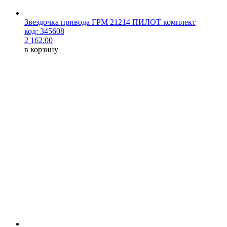
Звездочка привода ГРМ 21214 ПИЛОТ комплект
код: 345608
2 162.00
в корзину