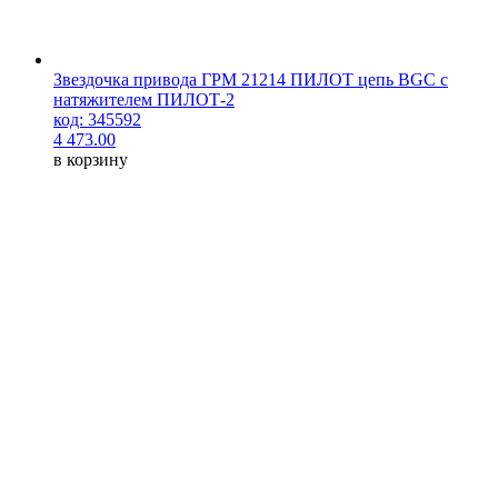
Звездочка привода ГРМ 21214 ПИЛОТ цепь BGC с
натяжителем ПИЛОТ-2
код: 345592
4 473.00
в корзину