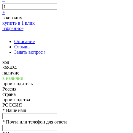
–
+
в корзину
купить в 1 клик
избранное
Описание
Отзывы
Задать вопрос
?
код
368424
наличие
в наличии
производитель
Россия
страна
производства
РОССИЯ
*
Ваше имя
*
Почта или телефон для ответа