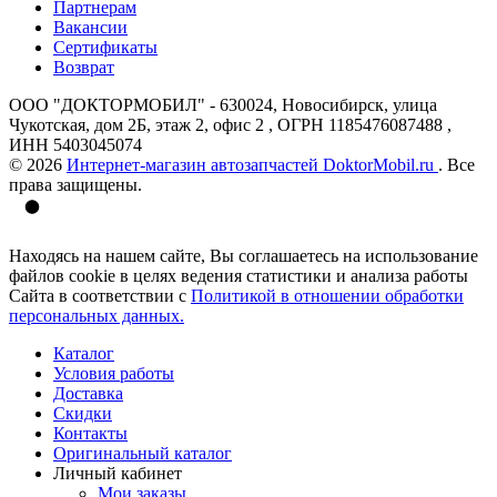
Партнерам
Вакансии
Сертификаты
Возврат
ООО "ДОКТОРМОБИЛ" - 630024, Новосибирск, улица
Чукотская, дом 2Б, этаж 2, офис 2 , ОГРН 1185476087488 ,
ИНН 5403045074
© 2026
Интернет-магазин автозапчастей DoktorMobil.ru
. Все
права защищены.
Находясь на нашем сайте, Вы соглашаетесь на использование
файлов cookie в целях ведения статистики и анализа работы
Сайта в соответствии с
Политикой в отношении обработки
персональных данных.
Каталог
Условия работы
Доставка
Скидки
Контакты
Оригинальный каталог
Личный кабинет
Мои заказы