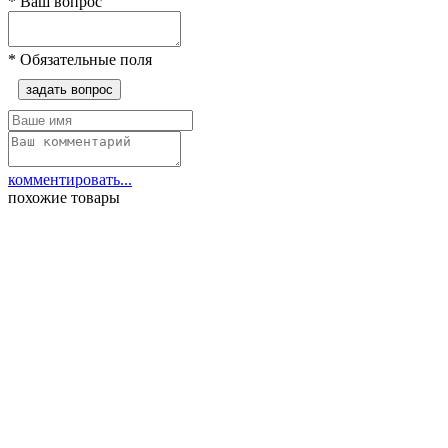
*
Ваш вопрос
*
Обязательные поля
задать вопрос
комментировать...
похожие товары