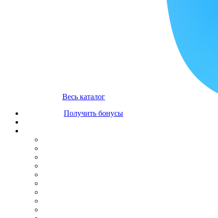
Весь каталог
Получить бонусы