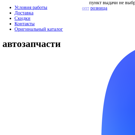
пункт выдачи не выбр
Условия работы
опт
розница
Доставка
Скидки
Контакты
Оригинальный каталог
автозапчасти