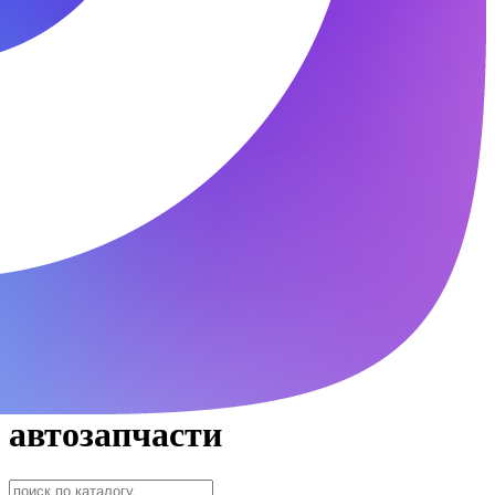
автозапчасти