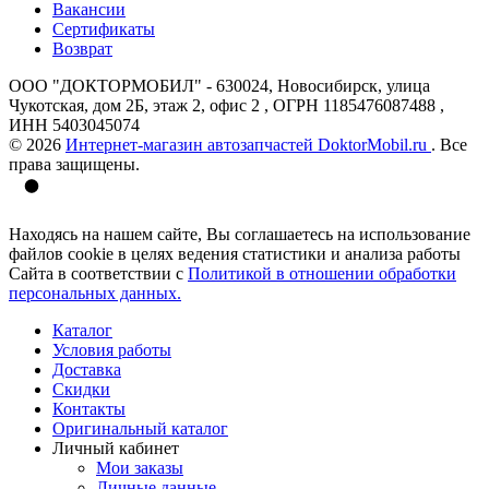
Вакансии
Сертификаты
Возврат
ООО "ДОКТОРМОБИЛ" - 630024, Новосибирск, улица
Чукотская, дом 2Б, этаж 2, офис 2 , ОГРН 1185476087488 ,
ИНН 5403045074
© 2026
Интернет-магазин автозапчастей DoktorMobil.ru
. Все
права защищены.
Находясь на нашем сайте, Вы соглашаетесь на использование
файлов cookie в целях ведения статистики и анализа работы
Сайта в соответствии с
Политикой в отношении обработки
персональных данных.
Каталог
Условия работы
Доставка
Скидки
Контакты
Оригинальный каталог
Личный кабинет
Мои заказы
Личные данные