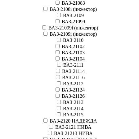
ВАЗ-21083
ВАЗ-2108i (инжектор)
ВАЗ-2109
ВАЗ-21099
ВАЗ-21099i (инжектор)
ВАЗ-2109i (инжектор)
ВАЗ-2110
ВАЗ-21102
ВАЗ-21103
ВАЗ-21104
ВАЗ-2111
ВАЗ-21114
ВАЗ-21116
ВАЗ-2112
ВАЗ-21124
ВАЗ-21126
ВАЗ-2113
ВАЗ-2114
ВАЗ-2115
ВАЗ-2120 НАДЕЖДА
ВАЗ-2121 НИВА
ВАЗ-21213 НИВА