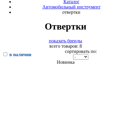
Каталог
Автомобильный инструмент
отвертки
Отвертки
показать бренды
всего товаров: 8
сортировать по:
в наличии
Новинка