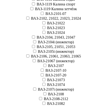
ВАЗ-1119 Калина спорт
ВАЗ-1119 Калина хетчбэк
ВАЗ-2101-07
ВАЗ-2102, 21022, 21023, 21024
ВАЗ-21022
ВАЗ-21023
ВАЗ-21024
ВАЗ-2104, 21043, 21047
ВАЗ-2104i (инжектор)
ВАЗ-2105, 21051, 21053
ВАЗ-2105i (инжектор)
ВАЗ-2106, 21061, 21063, 21065
ВАЗ-21067 (инжектор)
ВАЗ-2107
ВАЗ-2107-10
ВАЗ-2107-20
ВАЗ-21073
ВАЗ-21074
ВАЗ-2107i (инжектор)
ВАЗ-2108
ВАЗ-2108-2112
ВАЗ-21082