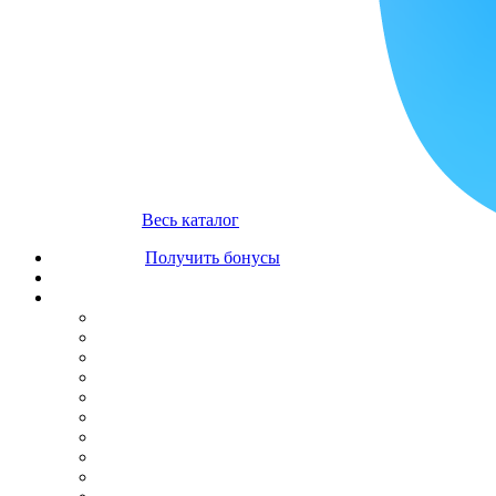
Весь каталог
Получить бонусы