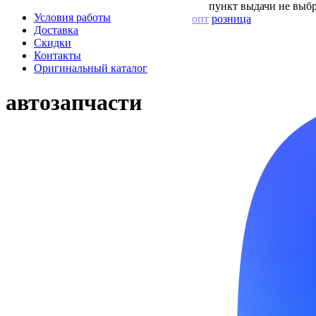
пункт выдачи не выбр
Условия работы
опт
розница
Доставка
Скидки
Контакты
Оригинальный каталог
автозапчасти