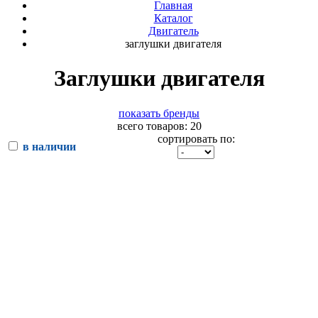
Главная
Каталог
Двигатель
заглушки двигателя
Заглушки двигателя
показать бренды
всего товаров: 20
сортировать по:
в наличии