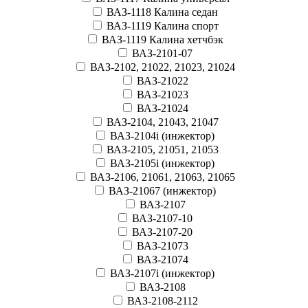
ВАЗ-1118 Калина седан
ВАЗ-1119 Калина спорт
ВАЗ-1119 Калина хетчбэк
ВАЗ-2101-07
ВАЗ-2102, 21022, 21023, 21024
ВАЗ-21022
ВАЗ-21023
ВАЗ-21024
ВАЗ-2104, 21043, 21047
ВАЗ-2104i (инжектор)
ВАЗ-2105, 21051, 21053
ВАЗ-2105i (инжектор)
ВАЗ-2106, 21061, 21063, 21065
ВАЗ-21067 (инжектор)
ВАЗ-2107
ВАЗ-2107-10
ВАЗ-2107-20
ВАЗ-21073
ВАЗ-21074
ВАЗ-2107i (инжектор)
ВАЗ-2108
ВАЗ-2108-2112