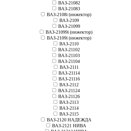
ВАЗ-21082
ВАЗ-21083
ВАЗ-2108i (инжектор)
ВАЗ-2109
ВАЗ-21099
ВАЗ-21099i (инжектор)
ВАЗ-2109i (инжектор)
ВАЗ-2110
ВАЗ-21102
ВАЗ-21103
ВАЗ-21104
ВАЗ-2111
ВАЗ-21114
ВАЗ-21116
ВАЗ-2112
ВАЗ-21124
ВАЗ-21126
ВАЗ-2113
ВАЗ-2114
ВАЗ-2115
ВАЗ-2120 НАДЕЖДА
ВАЗ-2121 НИВА