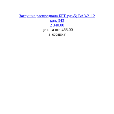
Заглушка распредвала БРТ (уп-5) ВАЗ-2112
код: 343
2 340.00
цена за шт. 468.00
в корзину