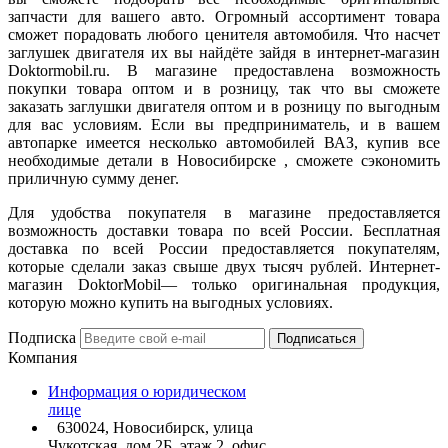
запчасти для вашего авто. Огромный ассортимент товара
сможет порадовать любого ценителя автомобиля. Что насчет
заглушек двигателя их вы найдёте зайдя в интернет-магазин
Doktormobil.ru. В магазине предоставлена возможность
покупки товара оптом и в розницу, так что вы сможете
заказать заглушки двигателя оптом и в розницу по выгодным
для вас условиям. Если вы предприниматель, и в вашем
автопарке имеется несколько автомобилей ВАЗ, купив все
необходимые детали в Новосибирске , сможете сэкономить
приличную сумму денег.
Для удобства покупателя в магазине предоставляется
возможность доставки товара по всей России. Бесплатная
доставка по всей России предоставляется покупателям,
которые сделали заказ свыше двух тысяч рублей. Интернет-
магазин DoktorMobil— только оригинальная продукция,
которую можно купить на выгодных условиях.
Подписка
Подписаться
Компания
Информация о юридическом
лице
630024, Новосибирск, улица
Чукотская, дом 2Б, этаж 2, офис