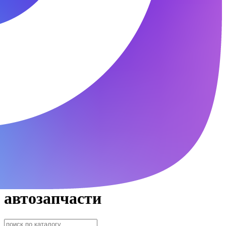
автозапчасти