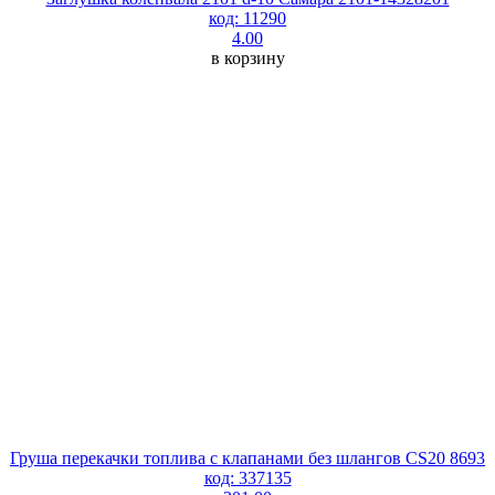
код: 11290
4.00
в корзину
Груша перекачки топлива с клапанами без шлангов CS20 8693
код: 337135