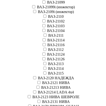
ВАЗ-21099
ВАЗ-21099i (инжектор)
ВАЗ-2109i (инжектор)
ВАЗ-2110
ВАЗ-21102
ВАЗ-21103
ВАЗ-21104
ВАЗ-2111
ВАЗ-21114
ВАЗ-21116
ВАЗ-2112
ВАЗ-21124
ВАЗ-21126
ВАЗ-2113
ВАЗ-2114
ВАЗ-2115
ВАЗ-2120 НАДЕЖДА
ВАЗ-2121 НИВА
ВАЗ-21213 НИВА
ВАЗ-21214 LADA 4х4
ВАЗ-2123 НИВА ШЕВРОЛЕ
ВАЗ-2131 НИВА