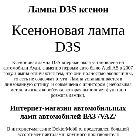
Лампа D3S ксенон
Ксеноновая лампа
D3S
Ксеноновая лампа D3S впервые была установлена на
автомобили Ауди, а аменно первым авто было Audi A5 в 2007
году. Лампы отличаются тем, что они полностью экологичны,
то есть не содержат ртути. Лампа устанавливается в
линзованную оптику и совмещена с игнитором ( небольшая
металличаская коробочка, которая выполняет функцию
розжига лампы).
Интернет-магазин автомобильных
ламп автомобилей ВАЗ /VAZ/
В интернет-магазине DoktorMobil.ru представлен большой
ассортимент автоламп, крупного производителя