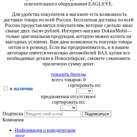
осветительного оборудования EAGLEYE.
Для удобства покупателя в магазине есть возможность
доставки товара по всей России. Бесплатная доставка по всей
России предоставляется покупателям, которые сделали заказ
свыше двух тысяч рублей. Интернет-магазин DoktorMobil—
только оригинальная продукция, которую можно купить на
выгодных условиях. Вам дана возможность покупки товара
оптом и в розницу. Если вы предприниматель, и в вашем
автопарке имеется несколько автомобилей ВАЗ, купив все
необходимые детали в Новосибирске, сможете сэкономить
приличную сумму денег.
показать бренды
всего товаров: 0
сортировать по:
в наличии
предложения отсутствуют
сортировать по:
Подписка
Подписаться
Компания
Информация о юридическом
лице