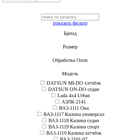
показать фильтр
Бренд
Размер
Обработка Ozon
Модель
DATSUN MI-DO хэтчбэк
DATSUN ON-DO седан
Lada 4x4 Urban
АЗЛК-2141
ВАЗ-1111 Ока
ВАЗ-1117 Калина универсал
ВАЗ-1118 Калина седан
ВАЗ-1119 Калина спорт
ВАЗ-1119 Калина хетчбэк
ВАЗ-2101-07