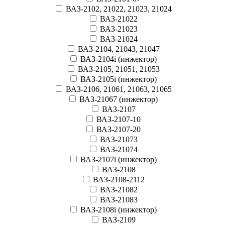
ВАЗ-2102, 21022, 21023, 21024
ВАЗ-21022
ВАЗ-21023
ВАЗ-21024
ВАЗ-2104, 21043, 21047
ВАЗ-2104i (инжектор)
ВАЗ-2105, 21051, 21053
ВАЗ-2105i (инжектор)
ВАЗ-2106, 21061, 21063, 21065
ВАЗ-21067 (инжектор)
ВАЗ-2107
ВАЗ-2107-10
ВАЗ-2107-20
ВАЗ-21073
ВАЗ-21074
ВАЗ-2107i (инжектор)
ВАЗ-2108
ВАЗ-2108-2112
ВАЗ-21082
ВАЗ-21083
ВАЗ-2108i (инжектор)
ВАЗ-2109