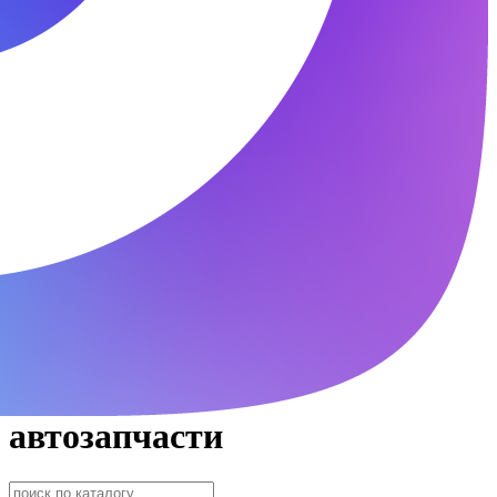
автозапчасти