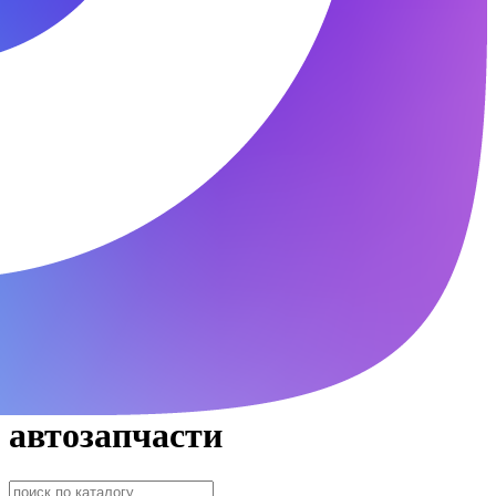
автозапчасти