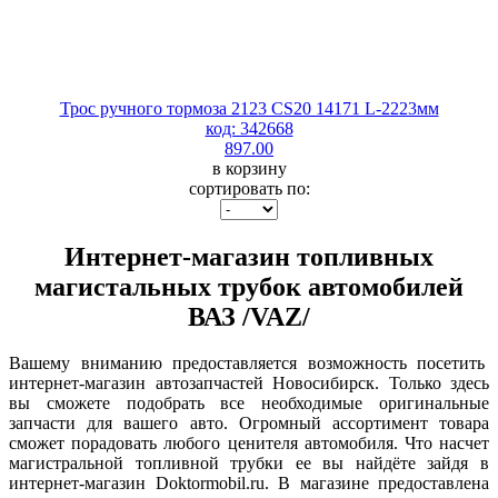
Трос ручного тормоза 2123 CS20 14171 L-2223мм
код: 342668
897.00
в корзину
сортировать по:
Интернет-магазин топливных
магистальных трубок автомобилей
ВАЗ /VAZ/
Вашему вниманию предоставляется возможность посетить
интернет-магазин автозапчастей Новосибирск. Только здесь
вы сможете подобрать все необходимые оригинальные
запчасти для вашего авто. Огромный ассортимент товара
сможет порадовать любого ценителя автомобиля. Что насчет
магистральной топливной трубки ее вы найдёте зайдя в
интернет-магазин Doktormobil.ru. В магазине предоставлена