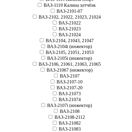
ВАЗ-1119 Калина хетчбэк
ВАЗ-2101-07
ВАЗ-2102, 21022, 21023, 21024
ВАЗ-21022
ВАЗ-21023
ВАЗ-21024
ВАЗ-2104, 21043, 21047
ВАЗ-2104i (инжектор)
ВАЗ-2105, 21051, 21053
ВАЗ-2105i (инжектор)
ВАЗ-2106, 21061, 21063, 21065
ВАЗ-21067 (инжектор)
ВАЗ-2107
ВАЗ-2107-10
ВАЗ-2107-20
ВАЗ-21073
ВАЗ-21074
ВАЗ-2107i (инжектор)
ВАЗ-2108
ВАЗ-2108-2112
ВАЗ-21082
ВАЗ-21083