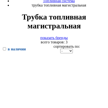
Топливная система
трубка топливная магистральная
Трубка топливная
магистральная
показать бренды
всего товаров: 3
сортировать по:
в наличии