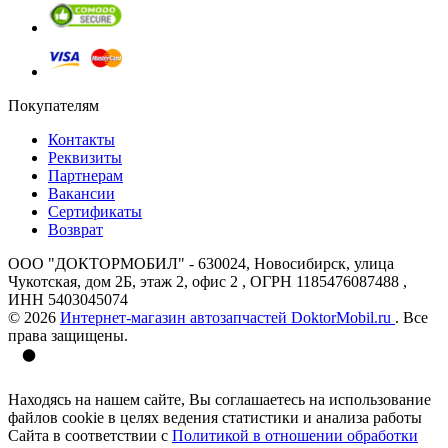
Покупателям
Контакты
Реквизиты
Партнерам
Вакансии
Сертификаты
Возврат
ООО "ДОКТОРМОБИЛ" - 630024, Новосибирск, улица
Чукотская, дом 2Б, этаж 2, офис 2 , ОГРН 1185476087488 ,
ИНН 5403045074
© 2026
Интернет-магазин автозапчастей DoktorMobil.ru
. Все
права защищены.
Находясь на нашем сайте, Вы соглашаетесь на использование
файлов cookie в целях ведения статистики и анализа работы
Сайта в соответствии с
Политикой в отношении обработки