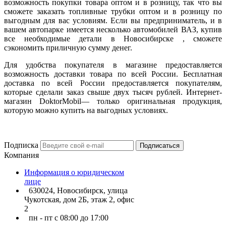
возможность покупки товара оптом и в розницу, так что вы
сможете заказать топливные трубки оптом и в розницу по
выгодным для вас условиям. Если вы предприниматель, и в
вашем автопарке имеется несколько автомобилей ВАЗ, купив
все необходимые детали в Новосибирске , сможете
сэкономить приличную сумму денег.
Для удобства покупателя в магазине предоставляется
возможность доставки товара по всей России. Бесплатная
доставка по всей России предоставляется покупателям,
которые сделали заказ свыше двух тысяч рублей. Интернет-
магазин DoktorMobil— только оригинальная продукция,
которую можно купить на выгодных условиях.
Подписка
Подписаться
Компания
Информация о юридическом
лице
630024, Новосибирск, улица
Чукотская, дом 2Б, этаж 2, офис
2
пн - пт с 08:00 до 17:00