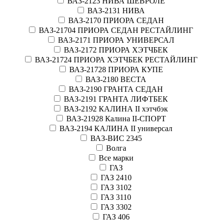
ВАЗ-2123 НИВА ШЕВРОЛЕ
ВАЗ-2131 НИВА
ВАЗ-2170 ПРИОРА СЕДАН
ВАЗ-21704 ПРИОРА СЕДАН РЕСТАЙЛИНГ
ВАЗ-2171 ПРИОРА УНИВЕРСАЛ
ВАЗ-2172 ПРИОРА ХЭТЧБЕК
ВАЗ-21724 ПРИОРА ХЭТЧБЕК РЕСТАЙЛИНГ
ВАЗ-21728 ПРИОРА КУПЕ
ВАЗ-2180 ВЕСТА
ВАЗ-2190 ГРАНТА СЕДАН
ВАЗ-2191 ГРАНТА ЛИФТБЕК
ВАЗ-2192 КАЛИНА II хэтчбэк
ВАЗ-21928 Калина II-СПОРТ
ВАЗ-2194 КАЛИНА II универсал
ВАЗ-ВИС 2345
Волга
Все марки
ГАЗ
ГАЗ 2410
ГАЗ 3102
ГАЗ 3110
ГАЗ 3302
ГАЗ 406