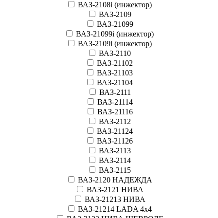
ВАЗ-2108i (инжектор)
ВАЗ-2109
ВАЗ-21099
ВАЗ-21099i (инжектор)
ВАЗ-2109i (инжектор)
ВАЗ-2110
ВАЗ-21102
ВАЗ-21103
ВАЗ-21104
ВАЗ-2111
ВАЗ-21114
ВАЗ-21116
ВАЗ-2112
ВАЗ-21124
ВАЗ-21126
ВАЗ-2113
ВАЗ-2114
ВАЗ-2115
ВАЗ-2120 НАДЕЖДА
ВАЗ-2121 НИВА
ВАЗ-21213 НИВА
ВАЗ-21214 LADA 4х4