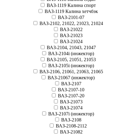
ВАЗ-1119 Калина спорт
ВАЗ-1119 Калина хетчбэк
ВАЗ-2101-07
ВАЗ-2102, 21022, 21023, 21024
ВАЗ-21022
ВАЗ-21023
ВАЗ-21024
ВАЗ-2104, 21043, 21047
ВАЗ-2104i (инжектор)
ВАЗ-2105, 21051, 21053
ВАЗ-2105i (инжектор)
ВАЗ-2106, 21061, 21063, 21065
ВАЗ-21067 (инжектор)
ВАЗ-2107
ВАЗ-2107-10
ВАЗ-2107-20
ВАЗ-21073
ВАЗ-21074
ВАЗ-2107i (инжектор)
ВАЗ-2108
ВАЗ-2108-2112
ВАЗ-21082