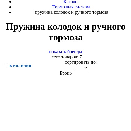
Каталог
Тормозная система
пружина колодок и ручного тормоза
Пружина колодок и ручного
тормоза
показать бренды
всего товаров: 7
сортировать по:
в наличии
Бронь