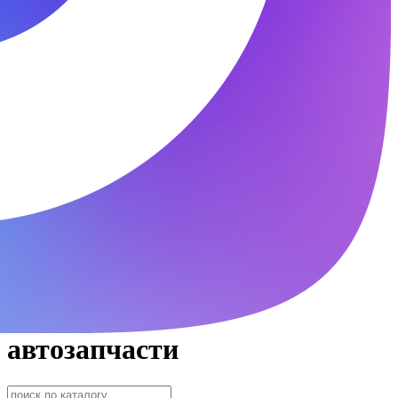
автозапчасти