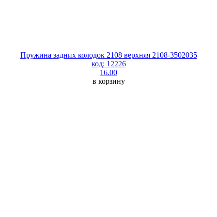
Пружина задних колодок 2108 верхняя 2108-3502035
код: 12226
16.00
в корзину