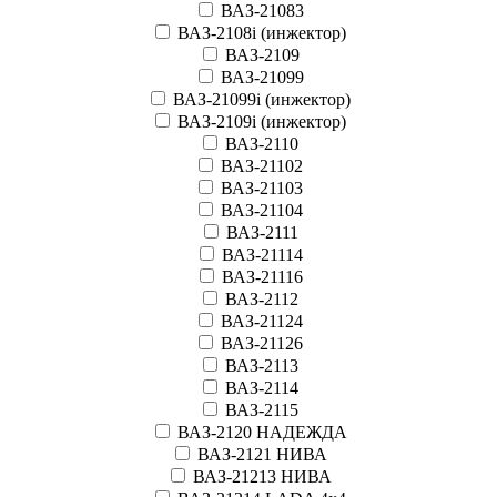
ВАЗ-21083
ВАЗ-2108i (инжектор)
ВАЗ-2109
ВАЗ-21099
ВАЗ-21099i (инжектор)
ВАЗ-2109i (инжектор)
ВАЗ-2110
ВАЗ-21102
ВАЗ-21103
ВАЗ-21104
ВАЗ-2111
ВАЗ-21114
ВАЗ-21116
ВАЗ-2112
ВАЗ-21124
ВАЗ-21126
ВАЗ-2113
ВАЗ-2114
ВАЗ-2115
ВАЗ-2120 НАДЕЖДА
ВАЗ-2121 НИВА
ВАЗ-21213 НИВА