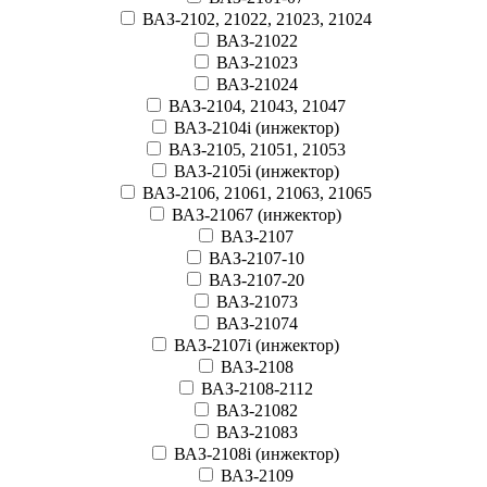
ВАЗ-2102, 21022, 21023, 21024
ВАЗ-21022
ВАЗ-21023
ВАЗ-21024
ВАЗ-2104, 21043, 21047
ВАЗ-2104i (инжектор)
ВАЗ-2105, 21051, 21053
ВАЗ-2105i (инжектор)
ВАЗ-2106, 21061, 21063, 21065
ВАЗ-21067 (инжектор)
ВАЗ-2107
ВАЗ-2107-10
ВАЗ-2107-20
ВАЗ-21073
ВАЗ-21074
ВАЗ-2107i (инжектор)
ВАЗ-2108
ВАЗ-2108-2112
ВАЗ-21082
ВАЗ-21083
ВАЗ-2108i (инжектор)
ВАЗ-2109