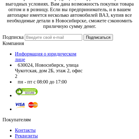
выгодных условиях. Вам дана возможность покупки товара
оптом и в розницу. Если вы предприниматель, и в вашем
автопарке имеется несколько автомобилей ВАЗ, купив все
необходимые детали в Новосибирске, сможете сэкономить
приличную сумму денег.
Подписка
Подписаться
Компания
Информация о юридическом
лице
630024, Новосибирск, улица
Чукотская, дом 2Б, этаж 2, офис
2
пн - пт с 08:00 до 17:00
Покупателям
Контакты
Реквизиты