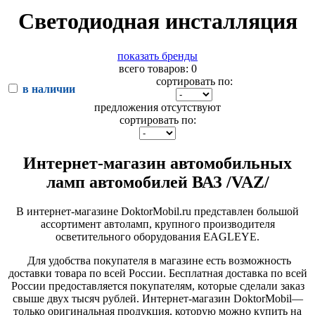
Светодиодная инсталляция
показать бренды
всего товаров: 0
сортировать по:
в наличии
предложения отсутствуют
сортировать по:
Интернет-магазин автомобильных
ламп автомобилей ВАЗ /VAZ/
В интернет-магазине DoktorMobil.ru представлен большой
ассортимент автоламп, крупного производителя
осветительного оборудования EAGLEYE.
Для удобства покупателя в магазине есть возможность
доставки товара по всей России. Бесплатная доставка по всей
России предоставляется покупателям, которые сделали заказ
свыше двух тысяч рублей. Интернет-магазин DoktorMobil—
только оригинальная продукция, которую можно купить на