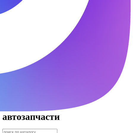
автозапчасти