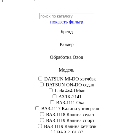
показать фильтр
Бренд
Размер
Обработка Ozon
Модель
DATSUN MI-DO хэтчбэк
DATSUN ON-DO седан
Lada 4x4 Urban
АЗЛК-2141
ВАЗ-1111 Ока
ВАЗ-1117 Калина универсал
ВАЗ-1118 Калина седан
ВАЗ-1119 Калина спорт
ВАЗ-1119 Калина хетчбэк
ВАЗ-2101-07