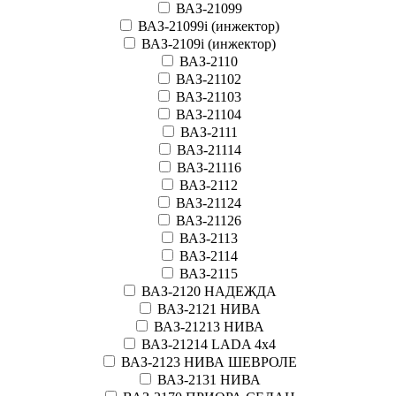
ВАЗ-21099
ВАЗ-21099i (инжектор)
ВАЗ-2109i (инжектор)
ВАЗ-2110
ВАЗ-21102
ВАЗ-21103
ВАЗ-21104
ВАЗ-2111
ВАЗ-21114
ВАЗ-21116
ВАЗ-2112
ВАЗ-21124
ВАЗ-21126
ВАЗ-2113
ВАЗ-2114
ВАЗ-2115
ВАЗ-2120 НАДЕЖДА
ВАЗ-2121 НИВА
ВАЗ-21213 НИВА
ВАЗ-21214 LADA 4х4
ВАЗ-2123 НИВА ШЕВРОЛЕ
ВАЗ-2131 НИВА