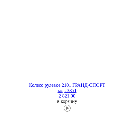
Колесо рулевое 2101 ГРАНД-СПОРТ
код: 3851
2 821.00
в корзину