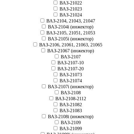
ВАЗ-21022
ВАЗ-21023
ВАЗ-21024
ВАЗ-2104, 21043, 21047
ВАЗ-2104i (инжектор)
ВАЗ-2105, 21051, 21053
ВАЗ-2105i (инжектор)
ВАЗ-2106, 21061, 21063, 21065
ВАЗ-21067 (инжектор)
ВАЗ-2107
ВАЗ-2107-10
ВАЗ-2107-20
ВАЗ-21073
ВАЗ-21074
ВАЗ-2107i (инжектор)
ВАЗ-2108
ВАЗ-2108-2112
ВАЗ-21082
ВАЗ-21083
ВАЗ-2108i (инжектор)
ВАЗ-2109
ВАЗ-21099