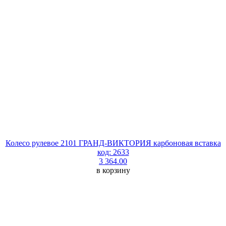
Колесо рулевое 2101 ГРАНД-ВИКТОРИЯ карбоновая вставка
код: 2633
3 364.00
в корзину