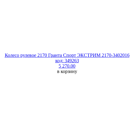
Колесо рулевое 2170 Гранта Спорт ЭКСТРИМ 2170-3402016
код: 349263
5 270.00
в корзину