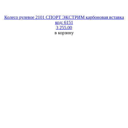
Колесо рулевое 2101 СПОРТ ЭКСТРИМ карбоновая вставка
код: 6151
3 255.00
в корзину