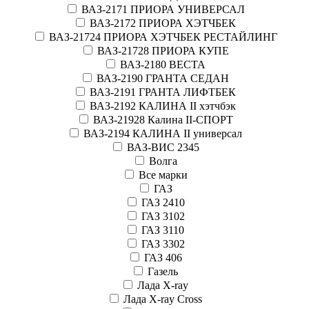
ВАЗ-2171 ПРИОРА УНИВЕРСАЛ
ВАЗ-2172 ПРИОРА ХЭТЧБЕК
ВАЗ-21724 ПРИОРА ХЭТЧБЕК РЕСТАЙЛИНГ
ВАЗ-21728 ПРИОРА КУПЕ
ВАЗ-2180 ВЕСТА
ВАЗ-2190 ГРАНТА СЕДАН
ВАЗ-2191 ГРАНТА ЛИФТБЕК
ВАЗ-2192 КАЛИНА II хэтчбэк
ВАЗ-21928 Калина II-СПОРТ
ВАЗ-2194 КАЛИНА II универсал
ВАЗ-ВИС 2345
Волга
Все марки
ГАЗ
ГАЗ 2410
ГАЗ 3102
ГАЗ 3110
ГАЗ 3302
ГАЗ 406
Газель
Лада X-ray
Лада X-ray Cross