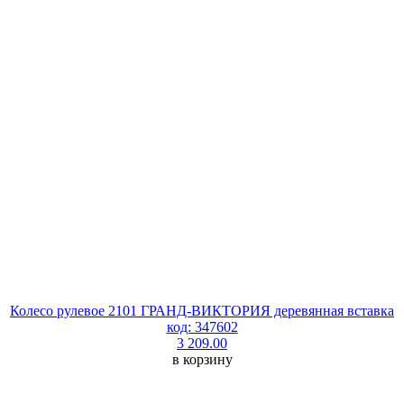
Колесо рулевое 2101 ГРАНД-ВИКТОРИЯ деревянная вставка
код: 347602
3 209.00
в корзину