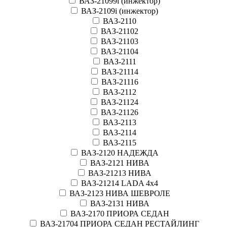
ВАЗ-21099i (инжектор)
ВАЗ-2109i (инжектор)
ВАЗ-2110
ВАЗ-21102
ВАЗ-21103
ВАЗ-21104
ВАЗ-2111
ВАЗ-21114
ВАЗ-21116
ВАЗ-2112
ВАЗ-21124
ВАЗ-21126
ВАЗ-2113
ВАЗ-2114
ВАЗ-2115
ВАЗ-2120 НАДЕЖДА
ВАЗ-2121 НИВА
ВАЗ-21213 НИВА
ВАЗ-21214 LADA 4х4
ВАЗ-2123 НИВА ШЕВРОЛЕ
ВАЗ-2131 НИВА
ВАЗ-2170 ПРИОРА СЕДАН
ВАЗ-21704 ПРИОРА СЕДАН РЕСТАЙЛИНГ