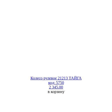
Колесо рулевое 21213 ТАЙГА
код: 5750
2 345.00
в корзину