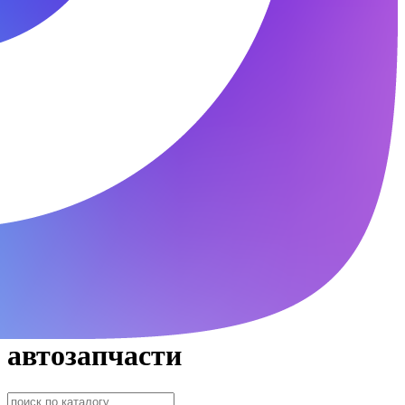
автозапчасти