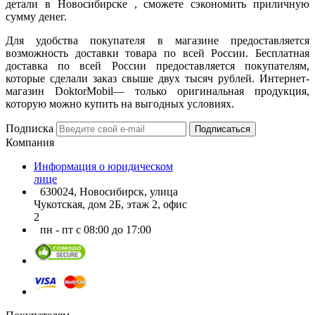
детали в Новосибирске , сможете сэкономить приличную
сумму денег.
Для удобства покупателя в магазине предоставляется
возможность доставки товара по всей России. Бесплатная
доставка по всей России предоставляется покупателям,
которые сделали заказ свыше двух тысяч рублей. Интернет-
магазин DoktorMobil— только оригинальная продукция,
которую можно купить на выгодных условиях.
Подписка
Подписаться
Компания
Информация о юридическом
лице
630024, Новосибирск, улица
Чукотская, дом 2Б, этаж 2, офис
2
пн - пт с 08:00 до 17:00