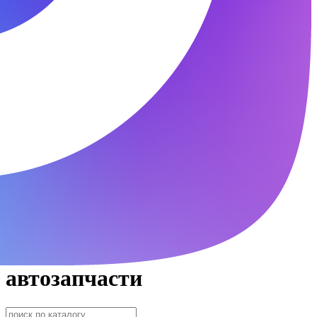
автозапчасти