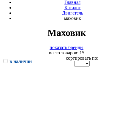
Главная
Каталог
Двигатель
маховик
Маховик
показать бренды
всего товаров: 15
сортировать по:
в наличии