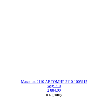
Маховик 2110 АВТОМИР 2110-1005115
код: 710
2 884.00
в корзину