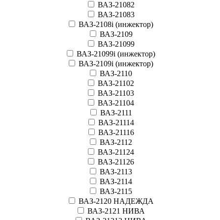
ВАЗ-21082
ВАЗ-21083
ВАЗ-2108i (инжектор)
ВАЗ-2109
ВАЗ-21099
ВАЗ-21099i (инжектор)
ВАЗ-2109i (инжектор)
ВАЗ-2110
ВАЗ-21102
ВАЗ-21103
ВАЗ-21104
ВАЗ-2111
ВАЗ-21114
ВАЗ-21116
ВАЗ-2112
ВАЗ-21124
ВАЗ-21126
ВАЗ-2113
ВАЗ-2114
ВАЗ-2115
ВАЗ-2120 НАДЕЖДА
ВАЗ-2121 НИВА