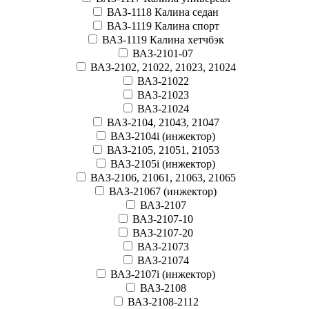
ВАЗ-1118 Калина седан
ВАЗ-1119 Калина спорт
ВАЗ-1119 Калина хетчбэк
ВАЗ-2101-07
ВАЗ-2102, 21022, 21023, 21024
ВАЗ-21022
ВАЗ-21023
ВАЗ-21024
ВАЗ-2104, 21043, 21047
ВАЗ-2104i (инжектор)
ВАЗ-2105, 21051, 21053
ВАЗ-2105i (инжектор)
ВАЗ-2106, 21061, 21063, 21065
ВАЗ-21067 (инжектор)
ВАЗ-2107
ВАЗ-2107-10
ВАЗ-2107-20
ВАЗ-21073
ВАЗ-21074
ВАЗ-2107i (инжектор)
ВАЗ-2108
ВАЗ-2108-2112