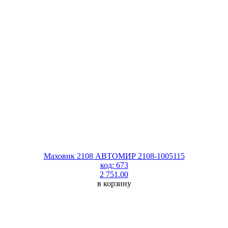
Маховик 2108 АВТОМИР 2108-1005115
код: 673
2 751.00
в корзину