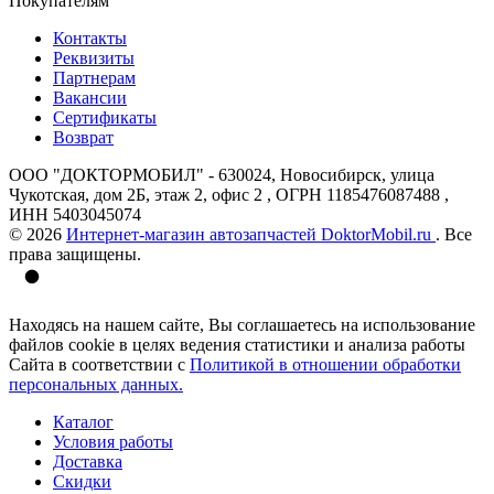
Покупателям
Контакты
Реквизиты
Партнерам
Вакансии
Сертификаты
Возврат
ООО "ДОКТОРМОБИЛ" - 630024, Новосибирск, улица
Чукотская, дом 2Б, этаж 2, офис 2 , ОГРН 1185476087488 ,
ИНН 5403045074
© 2026
Интернет-магазин автозапчастей DoktorMobil.ru
. Все
права защищены.
Находясь на нашем сайте, Вы соглашаетесь на использование
файлов cookie в целях ведения статистики и анализа работы
Сайта в соответствии с
Политикой в отношении обработки
персональных данных.
Каталог
Условия работы
Доставка
Скидки