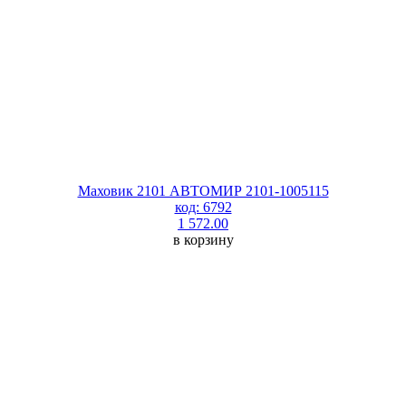
Маховик 2101 АВТОМИР 2101-1005115
код: 6792
1 572.00
в корзину