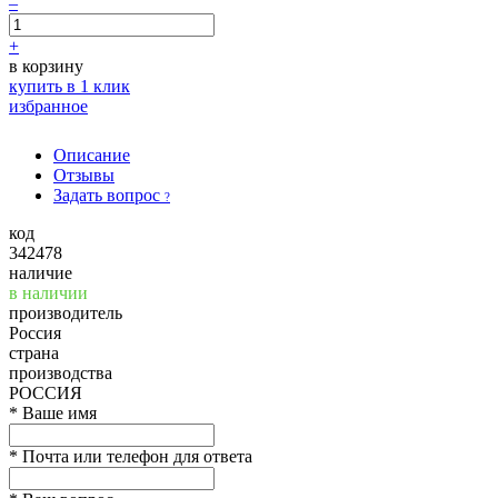
–
+
в корзину
купить в 1 клик
избранное
Описание
Отзывы
Задать вопрос
?
код
342478
наличие
в наличии
производитель
Россия
страна
производства
РОССИЯ
*
Ваше имя
*
Почта или телефон для ответа