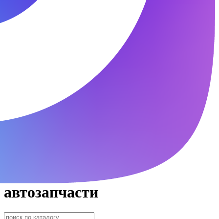
автозапчасти