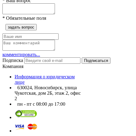
*
Ваш вопрос
*
Обязательные поля
задать вопрос
комментировать...
Подписка
Подписаться
Компания
Информация о юридическом
лице
630024, Новосибирск, улица
Чукотская, дом 2Б, этаж 2, офис
2
пн - пт с 08:00 до 17:00