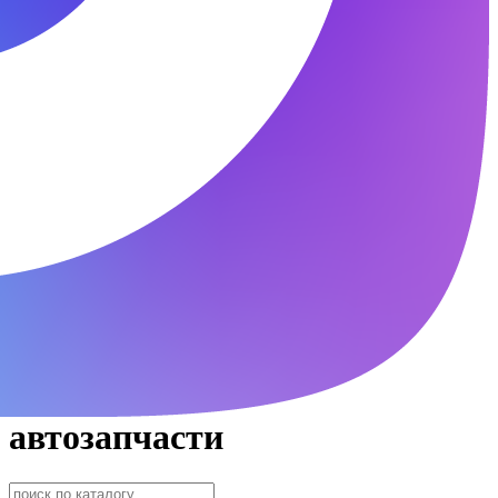
автозапчасти