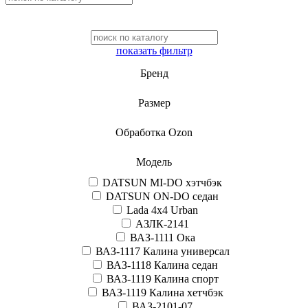
показать фильтр
Бренд
Размер
Обработка Ozon
Модель
DATSUN MI-DO хэтчбэк
DATSUN ON-DO седан
Lada 4x4 Urban
АЗЛК-2141
ВАЗ-1111 Ока
ВАЗ-1117 Калина универсал
ВАЗ-1118 Калина седан
ВАЗ-1119 Калина спорт
ВАЗ-1119 Калина хетчбэк
ВАЗ-2101-07