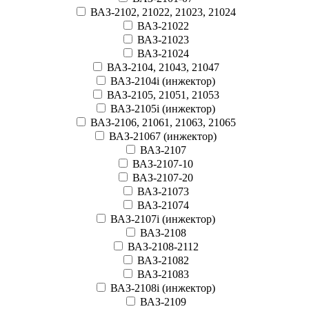
ВАЗ-2102, 21022, 21023, 21024
ВАЗ-21022
ВАЗ-21023
ВАЗ-21024
ВАЗ-2104, 21043, 21047
ВАЗ-2104i (инжектор)
ВАЗ-2105, 21051, 21053
ВАЗ-2105i (инжектор)
ВАЗ-2106, 21061, 21063, 21065
ВАЗ-21067 (инжектор)
ВАЗ-2107
ВАЗ-2107-10
ВАЗ-2107-20
ВАЗ-21073
ВАЗ-21074
ВАЗ-2107i (инжектор)
ВАЗ-2108
ВАЗ-2108-2112
ВАЗ-21082
ВАЗ-21083
ВАЗ-2108i (инжектор)
ВАЗ-2109