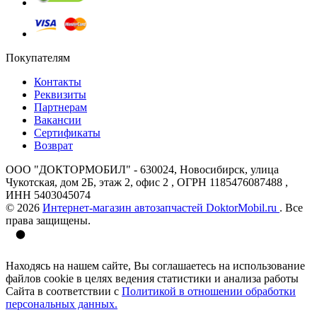
Покупателям
Контакты
Реквизиты
Партнерам
Вакансии
Сертификаты
Возврат
ООО "ДОКТОРМОБИЛ" - 630024, Новосибирск, улица
Чукотская, дом 2Б, этаж 2, офис 2 , ОГРН 1185476087488 ,
ИНН 5403045074
© 2026
Интернет-магазин автозапчастей DoktorMobil.ru
. Все
права защищены.
Находясь на нашем сайте, Вы соглашаетесь на использование
файлов cookie в целях ведения статистики и анализа работы
Сайта в соответствии с
Политикой в отношении обработки
персональных данных.