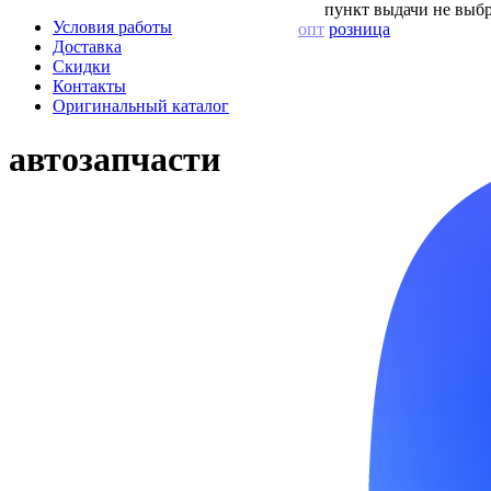
пункт выдачи не выбр
Условия работы
опт
розница
Доставка
Скидки
Контакты
Оригинальный каталог
автозапчасти