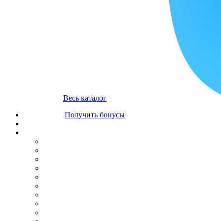
Весь каталог
Получить бонусы