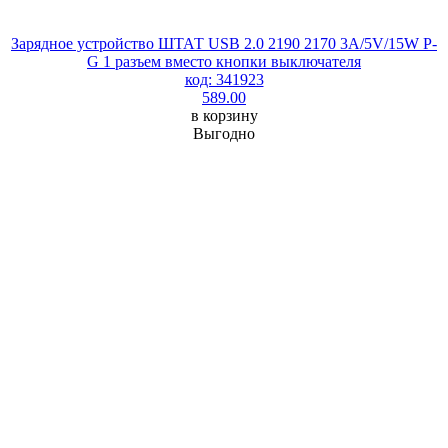
Зарядное устройство ШТАТ USB 2.0 2190 2170 3А/5V/15W P-
G 1 разъем вместо кнопки выключателя
код: 341923
589.00
в корзину
Выгодно