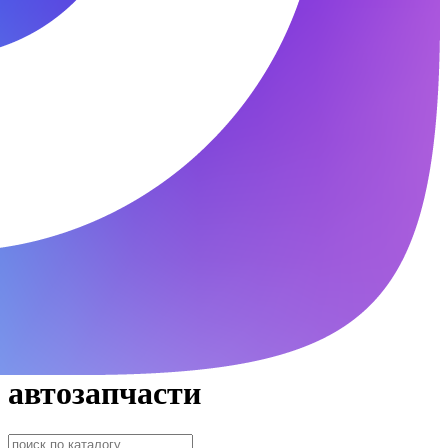
автозапчасти