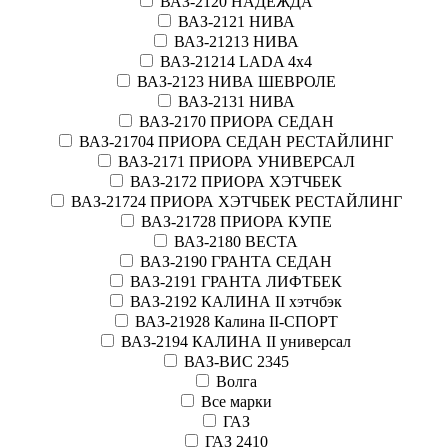
ВАЗ-2120 НАДЕЖДА
ВАЗ-2121 НИВА
ВАЗ-21213 НИВА
ВАЗ-21214 LADA 4х4
ВАЗ-2123 НИВА ШЕВРОЛЕ
ВАЗ-2131 НИВА
ВАЗ-2170 ПРИОРА СЕДАН
ВАЗ-21704 ПРИОРА СЕДАН РЕСТАЙЛИНГ
ВАЗ-2171 ПРИОРА УНИВЕРСАЛ
ВАЗ-2172 ПРИОРА ХЭТЧБЕК
ВАЗ-21724 ПРИОРА ХЭТЧБЕК РЕСТАЙЛИНГ
ВАЗ-21728 ПРИОРА КУПЕ
ВАЗ-2180 ВЕСТА
ВАЗ-2190 ГРАНТА СЕДАН
ВАЗ-2191 ГРАНТА ЛИФТБЕК
ВАЗ-2192 КАЛИНА II хэтчбэк
ВАЗ-21928 Калина II-СПОРТ
ВАЗ-2194 КАЛИНА II универсал
ВАЗ-ВИС 2345
Волга
Все марки
ГАЗ
ГАЗ 2410