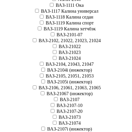
ВАЗ-1111 Ока
ВАЗ-1117 Калина универсал
ВАЗ-1118 Калина седан
ВАЗ-1119 Калина спорт
ВАЗ-1119 Калина хетчбэк
ВАЗ-2101-07
ВАЗ-2102, 21022, 21023, 21024
ВАЗ-21022
ВАЗ-21023
ВАЗ-21024
ВАЗ-2104, 21043, 21047
ВАЗ-2104i (инжектор)
ВАЗ-2105, 21051, 21053
ВАЗ-2105i (инжектор)
ВАЗ-2106, 21061, 21063, 21065
ВАЗ-21067 (инжектор)
ВАЗ-2107
ВАЗ-2107-10
ВАЗ-2107-20
ВАЗ-21073
ВАЗ-21074
ВАЗ-2107i (инжектор)