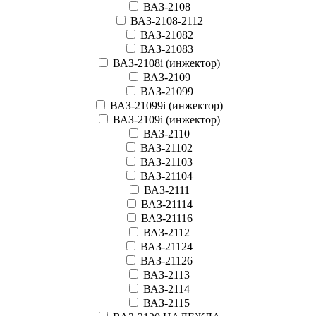
ВАЗ-2108
ВАЗ-2108-2112
ВАЗ-21082
ВАЗ-21083
ВАЗ-2108i (инжектор)
ВАЗ-2109
ВАЗ-21099
ВАЗ-21099i (инжектор)
ВАЗ-2109i (инжектор)
ВАЗ-2110
ВАЗ-21102
ВАЗ-21103
ВАЗ-21104
ВАЗ-2111
ВАЗ-21114
ВАЗ-21116
ВАЗ-2112
ВАЗ-21124
ВАЗ-21126
ВАЗ-2113
ВАЗ-2114
ВАЗ-2115