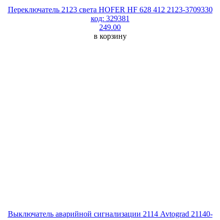
Переключатель 2123 света HOFER HF 628 412 2123-3709330
код: 329381
249.00
в корзину
Выключатель аварийной сигнализации 2114 Avtograd 21140-