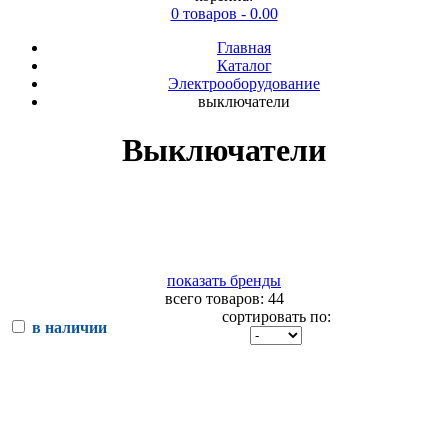
0 товаров - 0.00
Главная
Каталог
Электрооборудование
выключатели
Выключатели
показать бренды
всего товаров: 44
сортировать по:
в наличии