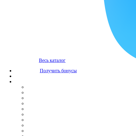
Весь каталог
Получить бонусы