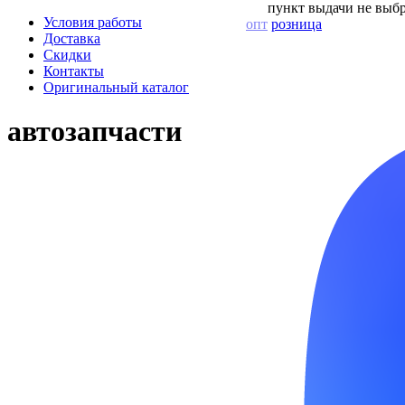
пункт выдачи не выбр
Условия работы
опт
розница
Доставка
Скидки
Контакты
Оригинальный каталог
автозапчасти