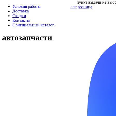
пункт выдачи не выбр
Условия работы
опт
розница
Доставка
Скидки
Контакты
Оригинальный каталог
автозапчасти