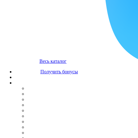
Весь каталог
Получить бонусы