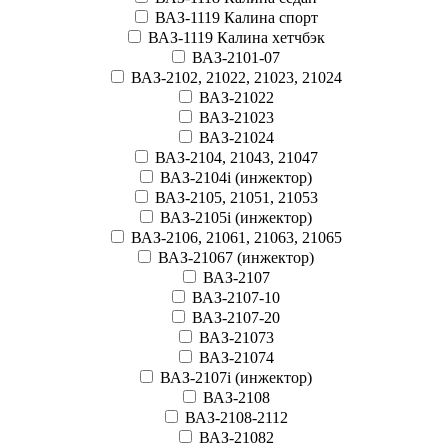
ВАЗ-1119 Калина спорт
ВАЗ-1119 Калина хетчбэк
ВАЗ-2101-07
ВАЗ-2102, 21022, 21023, 21024
ВАЗ-21022
ВАЗ-21023
ВАЗ-21024
ВАЗ-2104, 21043, 21047
ВАЗ-2104i (инжектор)
ВАЗ-2105, 21051, 21053
ВАЗ-2105i (инжектор)
ВАЗ-2106, 21061, 21063, 21065
ВАЗ-21067 (инжектор)
ВАЗ-2107
ВАЗ-2107-10
ВАЗ-2107-20
ВАЗ-21073
ВАЗ-21074
ВАЗ-2107i (инжектор)
ВАЗ-2108
ВАЗ-2108-2112
ВАЗ-21082