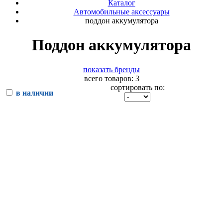
Каталог
Автомобильные аксессуары
поддон аккумулятора
Поддон аккумулятора
показать бренды
всего товаров: 3
сортировать по:
в наличии