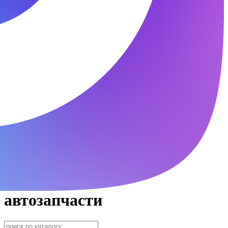
автозапчасти