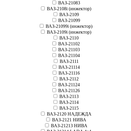
ВАЗ-21083
ВАЗ-2108i (инжектор)
ВАЗ-2109
ВАЗ-21099
ВАЗ-21099i (инжектор)
ВАЗ-2109i (инжектор)
ВАЗ-2110
ВАЗ-21102
ВАЗ-21103
ВАЗ-21104
ВАЗ-2111
ВАЗ-21114
ВАЗ-21116
ВАЗ-2112
ВАЗ-21124
ВАЗ-21126
ВАЗ-2113
ВАЗ-2114
ВАЗ-2115
ВАЗ-2120 НАДЕЖДА
ВАЗ-2121 НИВА
ВАЗ-21213 НИВА