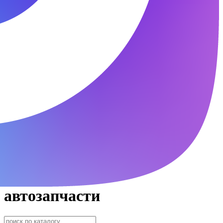
автозапчасти