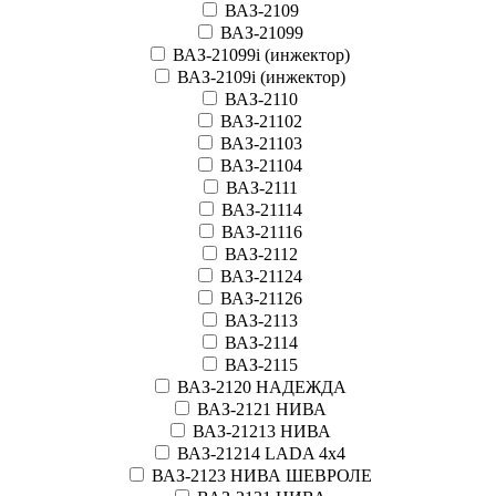
ВАЗ-2109
ВАЗ-21099
ВАЗ-21099i (инжектор)
ВАЗ-2109i (инжектор)
ВАЗ-2110
ВАЗ-21102
ВАЗ-21103
ВАЗ-21104
ВАЗ-2111
ВАЗ-21114
ВАЗ-21116
ВАЗ-2112
ВАЗ-21124
ВАЗ-21126
ВАЗ-2113
ВАЗ-2114
ВАЗ-2115
ВАЗ-2120 НАДЕЖДА
ВАЗ-2121 НИВА
ВАЗ-21213 НИВА
ВАЗ-21214 LADA 4х4
ВАЗ-2123 НИВА ШЕВРОЛЕ