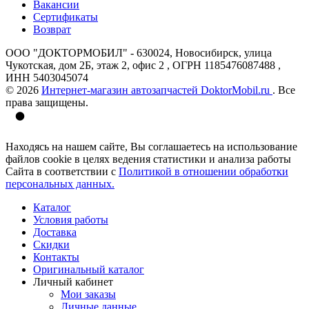
Вакансии
Сертификаты
Возврат
ООО "ДОКТОРМОБИЛ" - 630024, Новосибирск, улица
Чукотская, дом 2Б, этаж 2, офис 2 , ОГРН 1185476087488 ,
ИНН 5403045074
© 2026
Интернет-магазин автозапчастей DoktorMobil.ru
. Все
права защищены.
Находясь на нашем сайте, Вы соглашаетесь на использование
файлов cookie в целях ведения статистики и анализа работы
Сайта в соответствии с
Политикой в отношении обработки
персональных данных.
Каталог
Условия работы
Доставка
Скидки
Контакты
Оригинальный каталог
Личный кабинет
Мои заказы
Личные данные