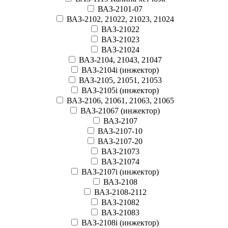
ВАЗ-2101-07
ВАЗ-2102, 21022, 21023, 21024
ВАЗ-21022
ВАЗ-21023
ВАЗ-21024
ВАЗ-2104, 21043, 21047
ВАЗ-2104i (инжектор)
ВАЗ-2105, 21051, 21053
ВАЗ-2105i (инжектор)
ВАЗ-2106, 21061, 21063, 21065
ВАЗ-21067 (инжектор)
ВАЗ-2107
ВАЗ-2107-10
ВАЗ-2107-20
ВАЗ-21073
ВАЗ-21074
ВАЗ-2107i (инжектор)
ВАЗ-2108
ВАЗ-2108-2112
ВАЗ-21082
ВАЗ-21083
ВАЗ-2108i (инжектор)