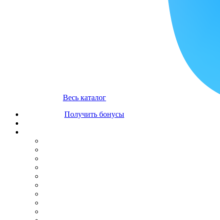
Весь каталог
Получить бонусы