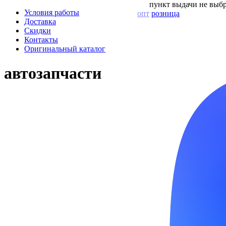
пункт выдачи не выбр
Условия работы
опт
розница
Доставка
Скидки
Контакты
Оригинальный каталог
автозапчасти