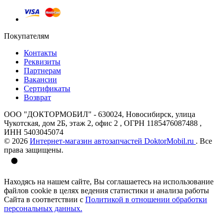
Покупателям
Контакты
Реквизиты
Партнерам
Вакансии
Сертификаты
Возврат
ООО "ДОКТОРМОБИЛ" - 630024, Новосибирск, улица
Чукотская, дом 2Б, этаж 2, офис 2 , ОГРН 1185476087488 ,
ИНН 5403045074
© 2026
Интернет-магазин автозапчастей DoktorMobil.ru
. Все
права защищены.
Находясь на нашем сайте, Вы соглашаетесь на использование
файлов cookie в целях ведения статистики и анализа работы
Сайта в соответствии с
Политикой в отношении обработки
персональных данных.