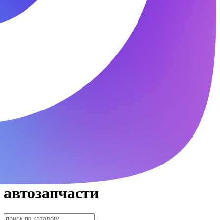
автозапчасти