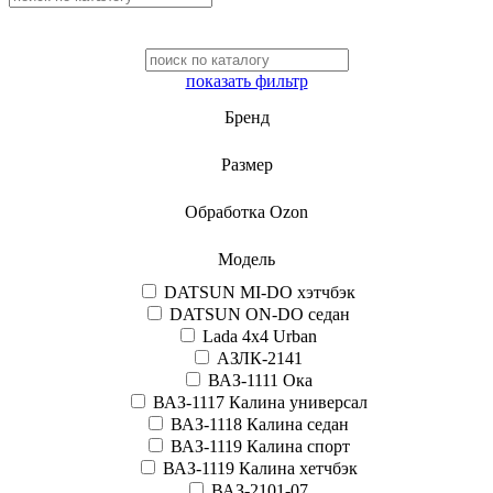
показать фильтр
Бренд
Размер
Обработка Ozon
Модель
DATSUN MI-DO хэтчбэк
DATSUN ON-DO седан
Lada 4x4 Urban
АЗЛК-2141
ВАЗ-1111 Ока
ВАЗ-1117 Калина универсал
ВАЗ-1118 Калина седан
ВАЗ-1119 Калина спорт
ВАЗ-1119 Калина хетчбэк
ВАЗ-2101-07