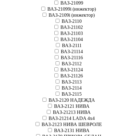
ВАЗ-21099
ВАЗ-21099i (инжектор)
ВАЗ-2109i (инжектор)
ВАЗ-2110
ВАЗ-21102
ВАЗ-21103
ВАЗ-21104
ВАЗ-2111
ВАЗ-21114
ВАЗ-21116
ВАЗ-2112
ВАЗ-21124
ВАЗ-21126
ВАЗ-2113
ВАЗ-2114
ВАЗ-2115
ВАЗ-2120 НАДЕЖДА
ВАЗ-2121 НИВА
ВАЗ-21213 НИВА
ВАЗ-21214 LADA 4х4
ВАЗ-2123 НИВА ШЕВРОЛЕ
ВАЗ-2131 НИВА