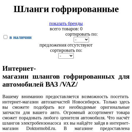
Шланги гофрированные
показать бренды
всего товаров: 0
сортировать по:
в наличии
предложения отсутствуют
сортировать по:
Интернет-
магазин шлангов гофрированных для
автомобилей ВАЗ /VAZ/
Вашему вниманию предоставляется возможность посетить
интернет-магазин автозапчастей Новосибирск. Только здесь
вы сможете подобрать все необходимые оригинальные
запчасти для вашего авто. Огромный ассортимент товара
сможет порадовать любого ценителя автомобиля. Что насчёт
шлангов электробензонасоса их вы найдёте зайдя в интернет-
магазин Doktormobil.ru. В магазине предоставлена