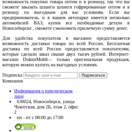
возможность покупки товара оптом и в розницу, так что вы
сможете заказать шланги шланги гофрированные оптом и в
розницу по выгодным для вас условиям. Если вы
предприниматель, и в вашем автопарке имеется несколько
автомобилей ВАЗ, купив все необходимые детали в
Новосибирске , сможете сэкономить приличную сумму денег.
Для удобства покупателя в магазине предоставляется
возможность доставки товара по всей России. Бесплатная
доставка по всей России предоставляется покупателям,
которые сделали заказ свыше двух тысяч рублей. Интернет-
магазин DoktorMobil— только оригинальная продукция,
которую можно купить на выгодных условиях.
Подписка
Подписаться
Компания
Информация о юридическом
лице
630024, Новосибирск, улица
Чукотская, дом 2Б, этаж 2, офис
2
пн - пт с 08:00 до 17:00