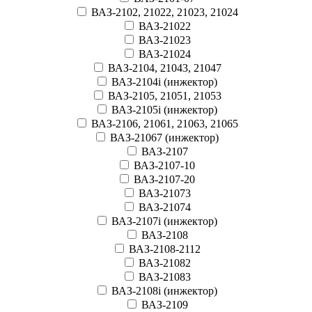
ВАЗ-2102, 21022, 21023, 21024
ВАЗ-21022
ВАЗ-21023
ВАЗ-21024
ВАЗ-2104, 21043, 21047
ВАЗ-2104i (инжектор)
ВАЗ-2105, 21051, 21053
ВАЗ-2105i (инжектор)
ВАЗ-2106, 21061, 21063, 21065
ВАЗ-21067 (инжектор)
ВАЗ-2107
ВАЗ-2107-10
ВАЗ-2107-20
ВАЗ-21073
ВАЗ-21074
ВАЗ-2107i (инжектор)
ВАЗ-2108
ВАЗ-2108-2112
ВАЗ-21082
ВАЗ-21083
ВАЗ-2108i (инжектор)
ВАЗ-2109