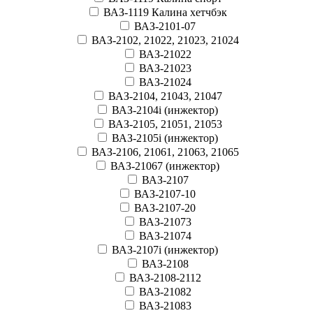
ВАЗ-1119 Калина хетчбэк
ВАЗ-2101-07
ВАЗ-2102, 21022, 21023, 21024
ВАЗ-21022
ВАЗ-21023
ВАЗ-21024
ВАЗ-2104, 21043, 21047
ВАЗ-2104i (инжектор)
ВАЗ-2105, 21051, 21053
ВАЗ-2105i (инжектор)
ВАЗ-2106, 21061, 21063, 21065
ВАЗ-21067 (инжектор)
ВАЗ-2107
ВАЗ-2107-10
ВАЗ-2107-20
ВАЗ-21073
ВАЗ-21074
ВАЗ-2107i (инжектор)
ВАЗ-2108
ВАЗ-2108-2112
ВАЗ-21082
ВАЗ-21083