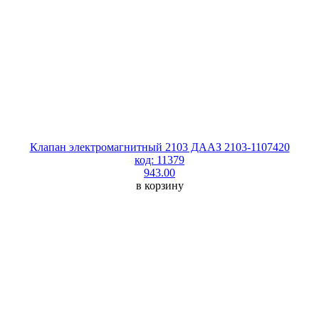
Клапан электромагнитный 2103 ДААЗ 2103-1107420
код: 11379
943.00
в корзину