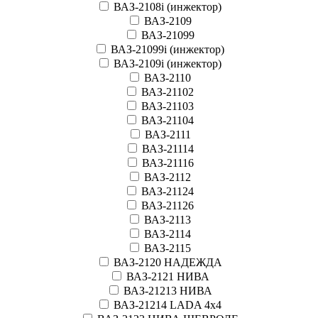
ВАЗ-2108i (инжектор)
ВАЗ-2109
ВАЗ-21099
ВАЗ-21099i (инжектор)
ВАЗ-2109i (инжектор)
ВАЗ-2110
ВАЗ-21102
ВАЗ-21103
ВАЗ-21104
ВАЗ-2111
ВАЗ-21114
ВАЗ-21116
ВАЗ-2112
ВАЗ-21124
ВАЗ-21126
ВАЗ-2113
ВАЗ-2114
ВАЗ-2115
ВАЗ-2120 НАДЕЖДА
ВАЗ-2121 НИВА
ВАЗ-21213 НИВА
ВАЗ-21214 LADA 4х4