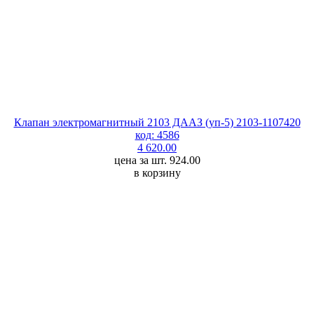
Клапан электромагнитный 2103 ДААЗ (уп-5) 2103-1107420
код: 4586
4 620.00
цена за шт. 924.00
в корзину