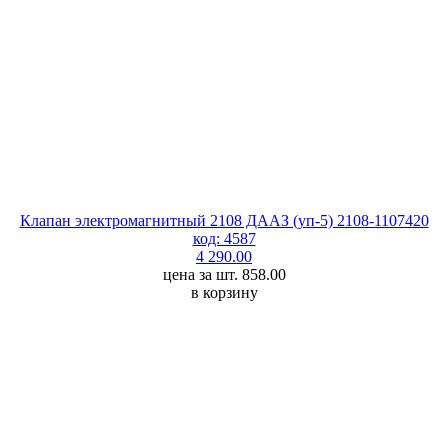
Клапан электромагнитный 2108 ДААЗ (уп-5) 2108-1107420
код: 4587
4 290.00
цена за шт. 858.00
в корзину