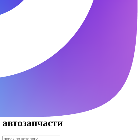
автозапчасти