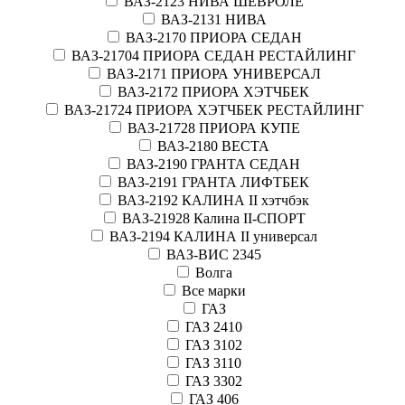
ВАЗ-2123 НИВА ШЕВРОЛЕ
ВАЗ-2131 НИВА
ВАЗ-2170 ПРИОРА СЕДАН
ВАЗ-21704 ПРИОРА СЕДАН РЕСТАЙЛИНГ
ВАЗ-2171 ПРИОРА УНИВЕРСАЛ
ВАЗ-2172 ПРИОРА ХЭТЧБЕК
ВАЗ-21724 ПРИОРА ХЭТЧБЕК РЕСТАЙЛИНГ
ВАЗ-21728 ПРИОРА КУПЕ
ВАЗ-2180 ВЕСТА
ВАЗ-2190 ГРАНТА СЕДАН
ВАЗ-2191 ГРАНТА ЛИФТБЕК
ВАЗ-2192 КАЛИНА II хэтчбэк
ВАЗ-21928 Калина II-СПОРТ
ВАЗ-2194 КАЛИНА II универсал
ВАЗ-ВИС 2345
Волга
Все марки
ГАЗ
ГАЗ 2410
ГАЗ 3102
ГАЗ 3110
ГАЗ 3302
ГАЗ 406