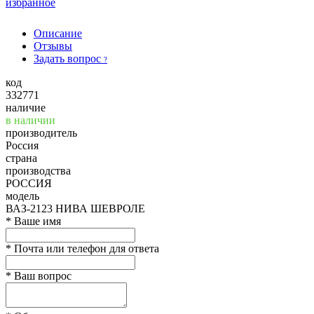
избранное
Описание
Отзывы
Задать вопрос
?
код
332771
наличие
в наличии
производитель
Россия
страна
производства
РОССИЯ
модель
ВАЗ-2123 НИВА ШЕВРОЛЕ
*
Ваше имя
*
Почта или телефон для ответа
*
Ваш вопрос