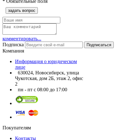
*
Обязательные поля
задать вопрос
комментировать...
Подписка
Подписаться
Компания
Информация о юридическом
лице
630024, Новосибирск, улица
Чукотская, дом 2Б, этаж 2, офис
2
пн - пт с 08:00 до 17:00
Покупателям
Контакты