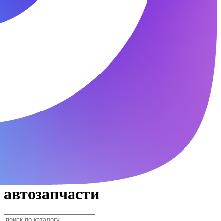
автозапчасти