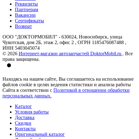
Реквизиты
Партнерам
Вакансии
Сертификаты
Возврат
ООО "ДОКТОРМОБИЛ" - 630024, Новосибирск, улица
Чукотская, дом 2Б, этаж 2, офис 2 , ОГРН 1185476087488 ,
ИНН 5403045074
© 2026
Интернет-магазин автозапчастей DoktorMobil.ru
. Все
права защищены.
Находясь на нашем сайте, Вы соглашаетесь на использование
файлов cookie в целях ведения статистики и анализа работы
Сайта в соответствии с
Политикой в отношении обработки
персональных данных.
Каталог
Условия работы
Доставка
Скидки
Контакты
Оригинальный каталог