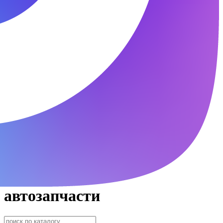
автозапчасти