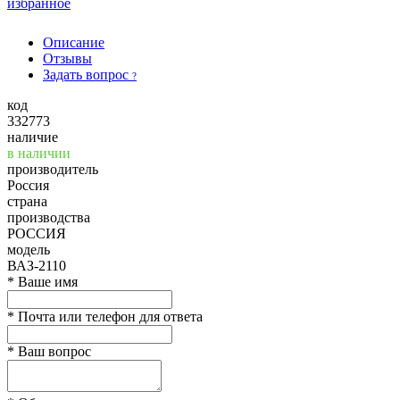
избранное
Описание
Отзывы
Задать вопрос
?
код
332773
наличие
в наличии
производитель
Россия
страна
производства
РОССИЯ
модель
ВАЗ-2110
*
Ваше имя
*
Почта или телефон для ответа
*
Ваш вопрос