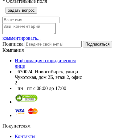
*
Обязательные поля
задать вопрос
комментировать...
Подписка
Подписаться
Компания
Информация о юридическом
лице
630024, Новосибирск, улица
Чукотская, дом 2Б, этаж 2, офис
2
пн - пт с 08:00 до 17:00
Покупателям
Контакты