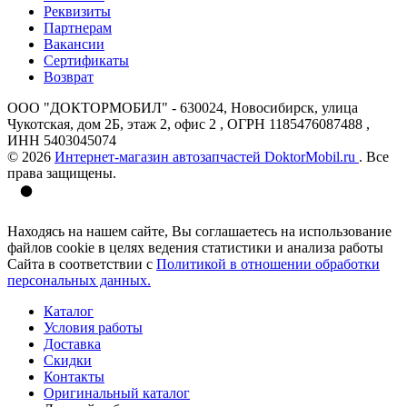
Реквизиты
Партнерам
Вакансии
Сертификаты
Возврат
ООО "ДОКТОРМОБИЛ" - 630024, Новосибирск, улица
Чукотская, дом 2Б, этаж 2, офис 2 , ОГРН 1185476087488 ,
ИНН 5403045074
© 2026
Интернет-магазин автозапчастей DoktorMobil.ru
. Все
права защищены.
Находясь на нашем сайте, Вы соглашаетесь на использование
файлов cookie в целях ведения статистики и анализа работы
Сайта в соответствии с
Политикой в отношении обработки
персональных данных.
Каталог
Условия работы
Доставка
Скидки
Контакты
Оригинальный каталог