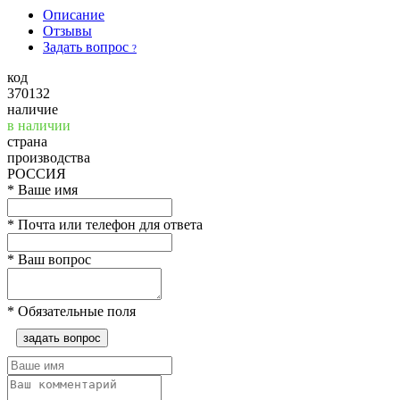
Описание
Отзывы
Задать вопрос
?
код
370132
наличие
в наличии
страна
производства
РОССИЯ
*
Ваше имя
*
Почта или телефон для ответа
*
Ваш вопрос
*
Обязательные поля
задать вопрос