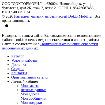
ООО "ДОКТОРМОБИЛ" - 630024, Новосибирск, улица
Чукотская, дом 2Б, этаж 2, офис 2 , ОГРН 1185476087488 ,
ИНН 5403045074
© 2026
Интернет-магазин автозапчастей DoktorMobil.ru
. Все
права защищены.
Находясь на нашем сайте, Вы соглашаетесь на использование
файлов cookie в целях ведения статистики и анализа работы
Сайта в соответствии с
Политикой в отношении обработки
персональных данных.
Каталог
Условия работы
Доставка
Скидки
Контакты
Оригинальный каталог
Личный кабинет
Мои заказы
Личные данные
Мои адреса
Мои сообщения
Мои подарки