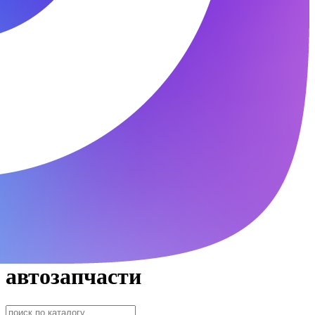
автозапчасти