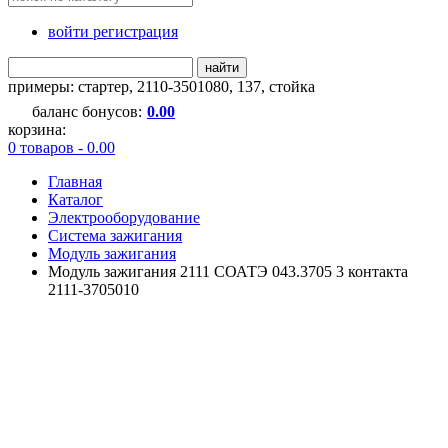
войти регистрация
найти
примеры:
стартер
,
2110-3501080
,
137
,
стойка
баланс бонусов:
0.00
корзина:
0 товаров - 0.00
Главная
Каталог
Электрооборудование
Система зажигания
Модуль зажигания
Модуль зажигания 2111 СОАТЭ 043.3705 3 контакта
2111-3705010