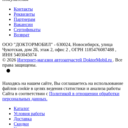
Контакты
Реквизиты
Партнерам
Вакансии
Сертификаты
Возврат
ООО "ДОКТОРМОБИЛ" - 630024, Новосибирск, улица
Чукотская, дом 2Б, этаж 2, офис 2 , ОГРН 1185476087488 ,
ИНН 5403045074
© 2026
Интернет-магазин автозапчастей DoktorMobil.ru
. Все
права защищены.
Находясь на нашем сайте, Вы соглашаетесь на использование
файлов cookie в целях ведения статистики и анализа работы
Сайта в соответствии с
Политикой в отношении обработки
персональных данных.
Каталог
Условия работы
Доставка
Скидки