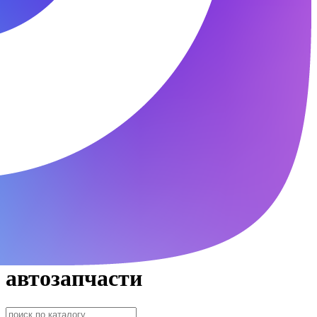
автозапчасти