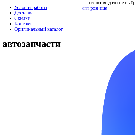
пункт выдачи не выбр
Условия работы
опт
розница
Доставка
Скидки
Контакты
Оригинальный каталог
автозапчасти