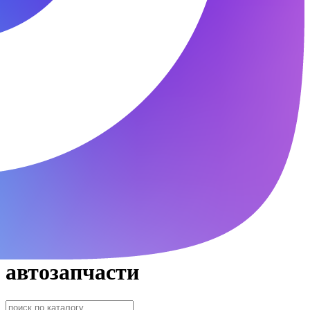
автозапчасти