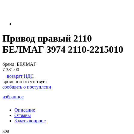
Привод правый 2110
БЕЛМАГ 3974 2110-2215010
бренд:
БЕЛМАГ
7 381.00
возврат НДС
временно отсутствует
сообщить о поступлени
избранное
Описание
Отзывы
Задать вопрос
?
код