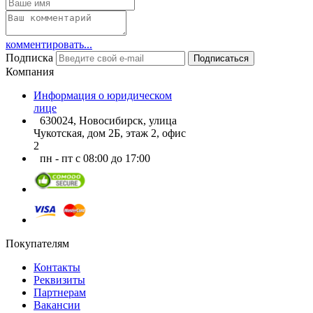
комментировать...
Подписка
Подписаться
Компания
Информация о юридическом
лице
630024, Новосибирск, улица
Чукотская, дом 2Б, этаж 2, офис
2
пн - пт с 08:00 до 17:00
Покупателям
Контакты
Реквизиты
Партнерам
Вакансии