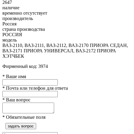
2647
наличие
временно отсутствует
производитель
Россия
страна производства
РОССИЯ
модель
ВАЗ-2110, ВАЗ-2111, ВАЗ-2112, ВАЗ-2170 ПРИОРА СЕДАН,
ВАЗ-2171 ПРИОРА УНИВЕРСАЛ, ВАЗ-2172 ПРИОРА
ХЭТЧБЕК
Фирменный код: 3974
*
Ваше имя
*
Почта или телефон для ответа
*
Ваш вопрос
*
Обязательные поля
задать вопрос