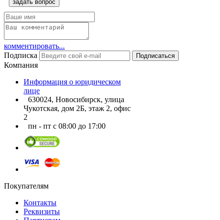
задать вопрос
комментировать...
Подписка
Подписаться
Компания
Информация о юридическом
лице
630024, Новосибирск, улица
Чукотская, дом 2Б, этаж 2, офис
2
пн - пт с 08:00 до 17:00
Покупателям
Контакты
Реквизиты