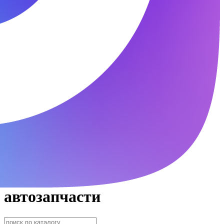
автозапчасти