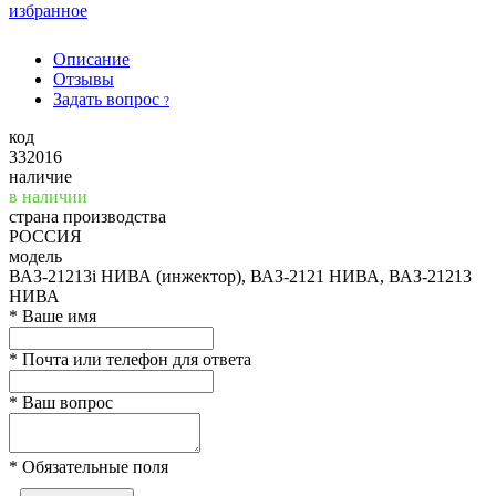
избранное
Описание
Отзывы
Задать вопрос
?
код
332016
наличие
в наличии
страна производства
РОССИЯ
модель
ВАЗ-21213i НИВА (инжектор), ВАЗ-2121 НИВА, ВАЗ-21213
НИВА
*
Ваше имя
*
Почта или телефон для ответа
*
Ваш вопрос
*
Обязательные поля