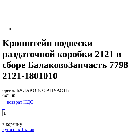
Кронштейн подвески
раздаточной коробки 2121 в
сборе БалаковоЗапчасть 7798
2121-1801010
бренд:
БАЛАКОВО ЗАПЧАСТЬ
645.00
возврат НДС
–
+
в корзину
купить в 1 клик