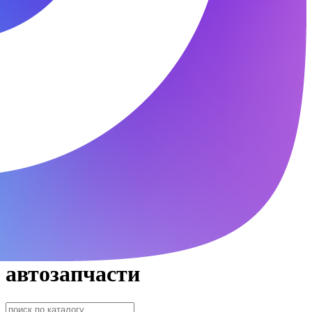
автозапчасти