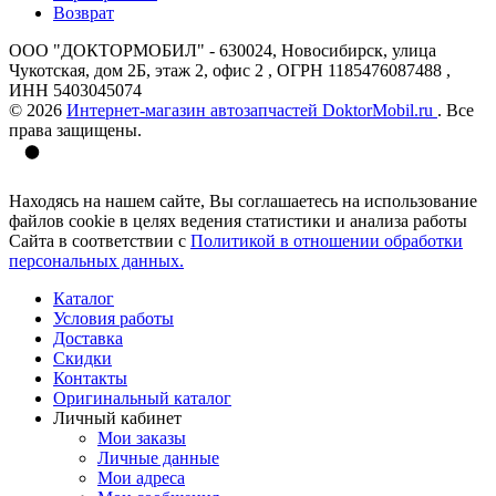
Возврат
ООО "ДОКТОРМОБИЛ" - 630024, Новосибирск, улица
Чукотская, дом 2Б, этаж 2, офис 2 , ОГРН 1185476087488 ,
ИНН 5403045074
© 2026
Интернет-магазин автозапчастей DoktorMobil.ru
. Все
права защищены.
Находясь на нашем сайте, Вы соглашаетесь на использование
файлов cookie в целях ведения статистики и анализа работы
Сайта в соответствии с
Политикой в отношении обработки
персональных данных.
Каталог
Условия работы
Доставка
Скидки
Контакты
Оригинальный каталог
Личный кабинет
Мои заказы
Личные данные
Мои адреса