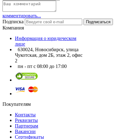
комментировать...
Подписка
Подписаться
Компания
Информация о юридическом
лице
630024, Новосибирск, улица
Чукотская, дом 2Б, этаж 2, офис
2
пн - пт с 08:00 до 17:00
Покупателям
Контакты
Реквизиты
Партнерам
Вакансии
Сертификаты