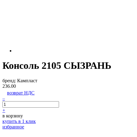
Консоль 2105 СЫЗРАНЬ
бренд:
Кампласт
236.00
возврат НДС
–
+
в корзину
купить в 1 клик
избранное