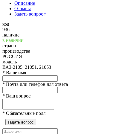
Описание
Отзывы
Задать вопрос
?
код
936
наличие
в наличии
страна
производства
РОССИЯ
модель
ВАЗ-2105, 21051, 21053
*
Ваше имя
*
Почта или телефон для ответа
*
Ваш вопрос
*
Обязательные поля
задать вопрос