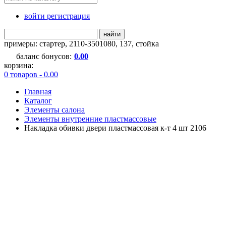
войти регистрация
найти
примеры:
стартер
,
2110-3501080
,
137
,
стойка
баланс бонусов:
0.00
корзина:
0 товаров - 0.00
Главная
Каталог
Элементы салона
Элементы внутренние пластмассовые
Накладка обивки двери пластмассовая к-т 4 шт 2106