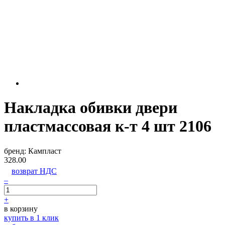
Накладка обивки двери
пластмассовая к-т 4 шт 2106
бренд:
Кампласт
328.00
возврат НДС
–
+
в корзину
купить в 1 клик