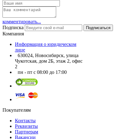
комментировать...
Подписка
Подписаться
Компания
Информация о юридическом
лице
630024, Новосибирск, улица
Чукотская, дом 2Б, этаж 2, офис
2
пн - пт с 08:00 до 17:00
Покупателям
Контакты
Реквизиты
Партнерам
Вакансии