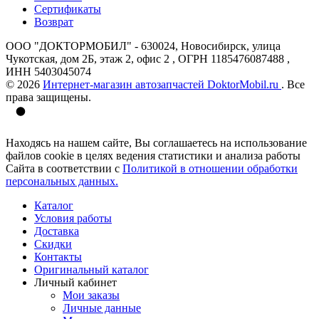
Сертификаты
Возврат
ООО "ДОКТОРМОБИЛ" - 630024, Новосибирск, улица
Чукотская, дом 2Б, этаж 2, офис 2 , ОГРН 1185476087488 ,
ИНН 5403045074
© 2026
Интернет-магазин автозапчастей DoktorMobil.ru
. Все
права защищены.
Находясь на нашем сайте, Вы соглашаетесь на использование
файлов cookie в целях ведения статистики и анализа работы
Сайта в соответствии с
Политикой в отношении обработки
персональных данных.
Каталог
Условия работы
Доставка
Скидки
Контакты
Оригинальный каталог
Личный кабинет
Мои заказы
Личные данные