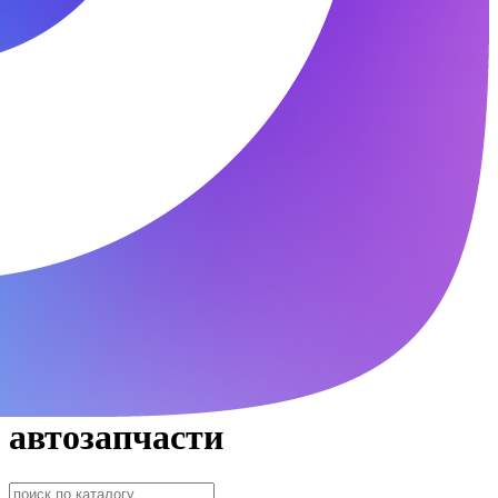
автозапчасти