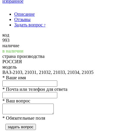
избранное
Описание
Отзывы
Задать вопрос
?
код
993
наличие
в наличии
страна производства
РОССИЯ
модель
ВАЗ-2103, 21031, 21032, 21033, 21034, 21035
*
Ваше имя
*
Почта или телефон для ответа
*
Ваш вопрос
*
Обязательные поля
задать вопрос