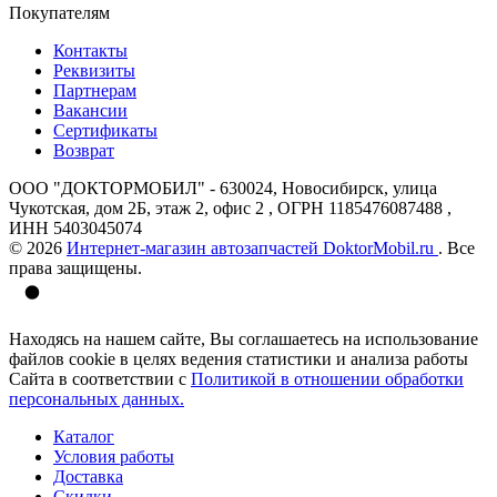
Покупателям
Контакты
Реквизиты
Партнерам
Вакансии
Сертификаты
Возврат
ООО "ДОКТОРМОБИЛ" - 630024, Новосибирск, улица
Чукотская, дом 2Б, этаж 2, офис 2 , ОГРН 1185476087488 ,
ИНН 5403045074
© 2026
Интернет-магазин автозапчастей DoktorMobil.ru
. Все
права защищены.
Находясь на нашем сайте, Вы соглашаетесь на использование
файлов cookie в целях ведения статистики и анализа работы
Сайта в соответствии с
Политикой в отношении обработки
персональных данных.
Каталог
Условия работы
Доставка
Скидки