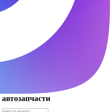
автозапчасти