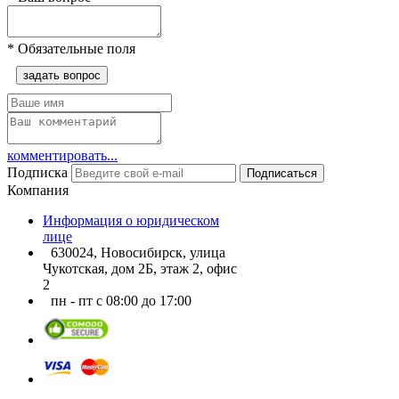
*
Обязательные поля
задать вопрос
комментировать...
Подписка
Подписаться
Компания
Информация о юридическом
лице
630024, Новосибирск, улица
Чукотская, дом 2Б, этаж 2, офис
2
пн - пт с 08:00 до 17:00