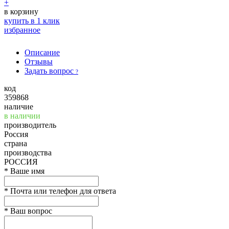
+
в корзину
купить в 1 клик
избранное
Описание
Отзывы
Задать вопрос
?
код
359868
наличие
в наличии
производитель
Россия
страна
производства
РОССИЯ
*
Ваше имя
*
Почта или телефон для ответа
*
Ваш вопрос