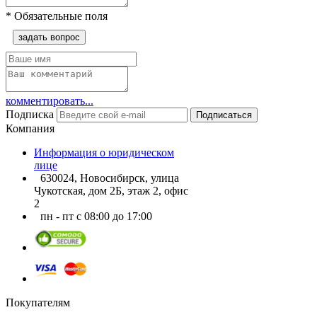
*
Обязательные поля
задать вопрос
комментировать...
Подписка
Подписаться
Компания
Информация о юридическом
лице
630024, Новосибирск, улица
Чукотская, дом 2Б, этаж 2, офис
2
пн - пт с 08:00 до 17:00
Покупателям