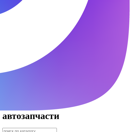
автозапчасти