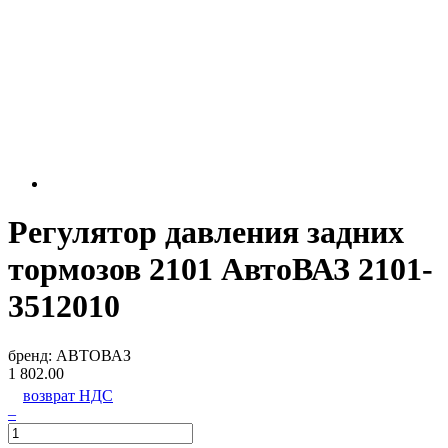
Регулятор давления задних
тормозов 2101 АвтоВАЗ 2101-
3512010
бренд:
АВТОВАЗ
1 802.00
возврат НДС
–