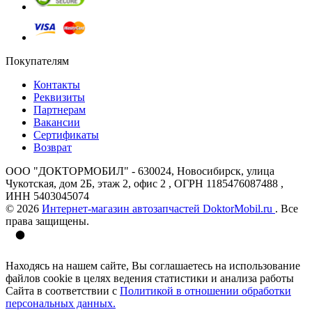
Покупателям
Контакты
Реквизиты
Партнерам
Вакансии
Сертификаты
Возврат
ООО "ДОКТОРМОБИЛ" - 630024, Новосибирск, улица
Чукотская, дом 2Б, этаж 2, офис 2 , ОГРН 1185476087488 ,
ИНН 5403045074
© 2026
Интернет-магазин автозапчастей DoktorMobil.ru
. Все
права защищены.
Находясь на нашем сайте, Вы соглашаетесь на использование
файлов cookie в целях ведения статистики и анализа работы
Сайта в соответствии с
Политикой в отношении обработки
персональных данных.