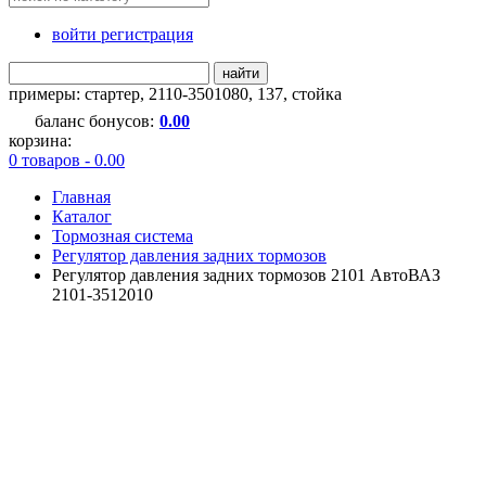
войти регистрация
найти
примеры:
стартер
,
2110-3501080
,
137
,
стойка
баланс бонусов:
0.00
корзина:
0 товаров - 0.00
Главная
Каталог
Тормозная система
Регулятор давления задних тормозов
Регулятор давления задних тормозов 2101 АвтоВАЗ
2101-3512010