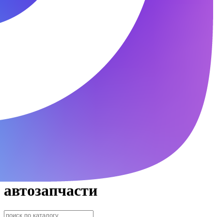
автозапчасти