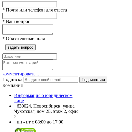
*
Почта или телефон для ответа
*
Ваш вопрос
*
Обязательные поля
задать вопрос
комментировать...
Подписка
Подписаться
Компания
Информация о юридическом
лице
630024, Новосибирск, улица
Чукотская, дом 2Б, этаж 2, офис
2
пн - пт с 08:00 до 17:00