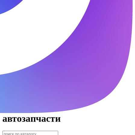
автозапчасти