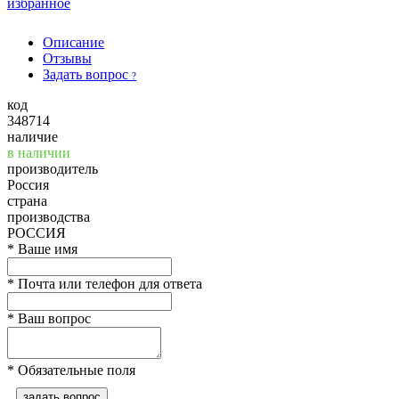
избранное
Описание
Отзывы
Задать вопрос
?
код
348714
наличие
в наличии
производитель
Россия
страна
производства
РОССИЯ
*
Ваше имя
*
Почта или телефон для ответа
*
Ваш вопрос
*
Обязательные поля
задать вопрос