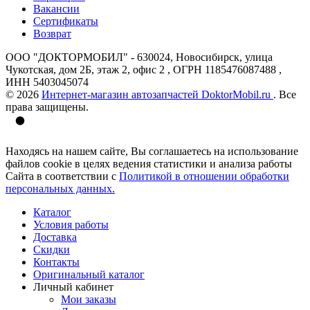
Вакансии
Сертификаты
Возврат
ООО "ДОКТОРМОБИЛ" - 630024, Новосибирск, улица
Чукотская, дом 2Б, этаж 2, офис 2 , ОГРН 1185476087488 ,
ИНН 5403045074
© 2026
Интернет-магазин автозапчастей DoktorMobil.ru
. Все
права защищены.
Находясь на нашем сайте, Вы соглашаетесь на использование
файлов cookie в целях ведения статистики и анализа работы
Сайта в соответствии с
Политикой в отношении обработки
персональных данных.
Каталог
Условия работы
Доставка
Скидки
Контакты
Оригинальный каталог
Личный кабинет
Мои заказы