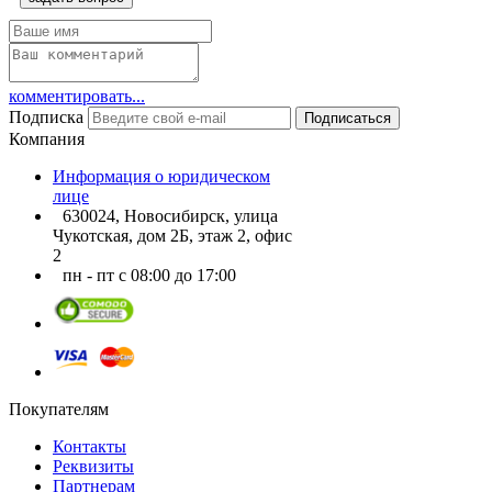
комментировать...
Подписка
Подписаться
Компания
Информация о юридическом
лице
630024, Новосибирск, улица
Чукотская, дом 2Б, этаж 2, офис
2
пн - пт с 08:00 до 17:00
Покупателям
Контакты
Реквизиты
Партнерам