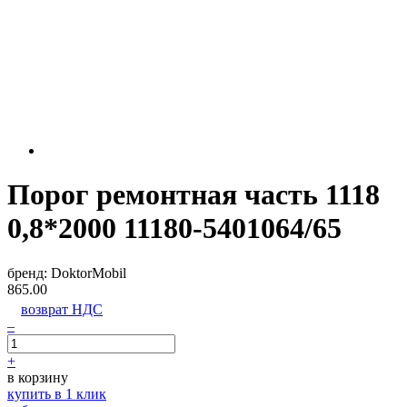
Порог ремонтная часть 1118
0,8*2000 11180-5401064/65
бренд:
DoktorMobil
865.00
возврат НДС
–
+
в корзину
купить в 1 клик