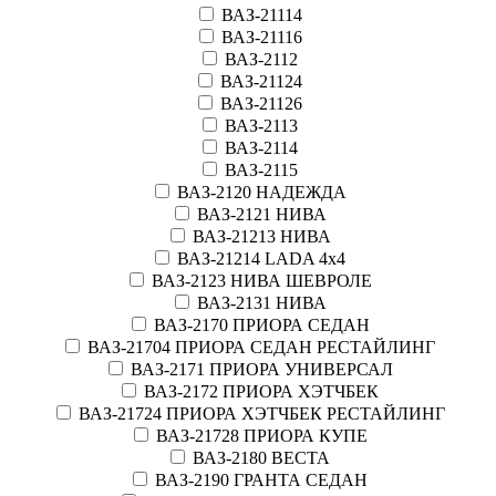
ВАЗ-21114
ВАЗ-21116
ВАЗ-2112
ВАЗ-21124
ВАЗ-21126
ВАЗ-2113
ВАЗ-2114
ВАЗ-2115
ВАЗ-2120 НАДЕЖДА
ВАЗ-2121 НИВА
ВАЗ-21213 НИВА
ВАЗ-21214 LADA 4х4
ВАЗ-2123 НИВА ШЕВРОЛЕ
ВАЗ-2131 НИВА
ВАЗ-2170 ПРИОРА СЕДАН
ВАЗ-21704 ПРИОРА СЕДАН РЕСТАЙЛИНГ
ВАЗ-2171 ПРИОРА УНИВЕРСАЛ
ВАЗ-2172 ПРИОРА ХЭТЧБЕК
ВАЗ-21724 ПРИОРА ХЭТЧБЕК РЕСТАЙЛИНГ
ВАЗ-21728 ПРИОРА КУПЕ
ВАЗ-2180 ВЕСТА
ВАЗ-2190 ГРАНТА СЕДАН