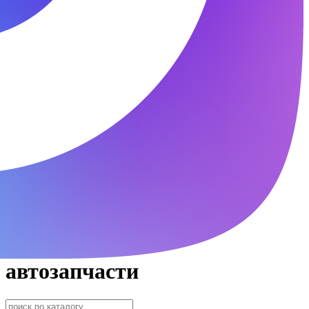
автозапчасти