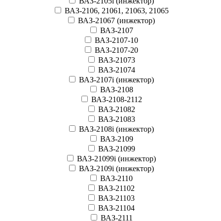
ВАЗ-2105i (инжектор)
ВАЗ-2106, 21061, 21063, 21065
ВАЗ-21067 (инжектор)
ВАЗ-2107
ВАЗ-2107-10
ВАЗ-2107-20
ВАЗ-21073
ВАЗ-21074
ВАЗ-2107i (инжектор)
ВАЗ-2108
ВАЗ-2108-2112
ВАЗ-21082
ВАЗ-21083
ВАЗ-2108i (инжектор)
ВАЗ-2109
ВАЗ-21099
ВАЗ-21099i (инжектор)
ВАЗ-2109i (инжектор)
ВАЗ-2110
ВАЗ-21102
ВАЗ-21103
ВАЗ-21104
ВАЗ-2111