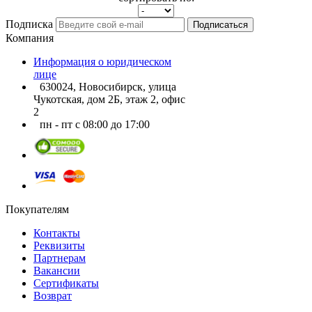
Подписка
Подписаться
Компания
Информация о юридическом
лице
630024, Новосибирск, улица
Чукотская, дом 2Б, этаж 2, офис
2
пн - пт с 08:00 до 17:00
Покупателям
Контакты
Реквизиты
Партнерам
Вакансии
Сертификаты
Возврат