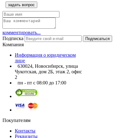
задать вопрос
комментировать...
Подписка
Подписаться
Компания
Информация о юридическом
лице
630024, Новосибирск, улица
Чукотская, дом 2Б, этаж 2, офис
2
пн - пт с 08:00 до 17:00
Покупателям
Контакты
Реквизиты