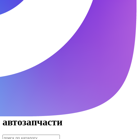
автозапчасти