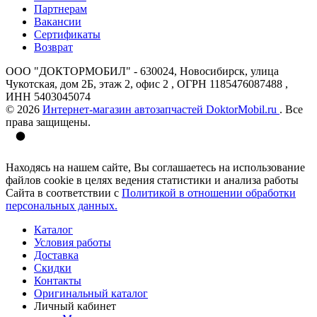
Партнерам
Вакансии
Сертификаты
Возврат
ООО "ДОКТОРМОБИЛ" - 630024, Новосибирск, улица
Чукотская, дом 2Б, этаж 2, офис 2 , ОГРН 1185476087488 ,
ИНН 5403045074
© 2026
Интернет-магазин автозапчастей DoktorMobil.ru
. Все
права защищены.
Находясь на нашем сайте, Вы соглашаетесь на использование
файлов cookie в целях ведения статистики и анализа работы
Сайта в соответствии с
Политикой в отношении обработки
персональных данных.
Каталог
Условия работы
Доставка
Скидки
Контакты
Оригинальный каталог
Личный кабинет