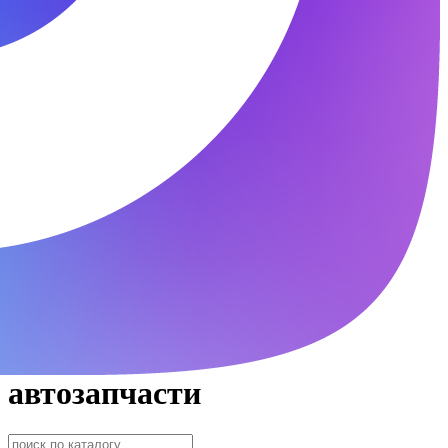
автозапчасти