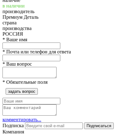
наличие
в наличии
производитель
Премиум Деталь
страна
производства
РОССИЯ
*
Ваше имя
*
Почта или телефон для ответа
*
Ваш вопрос
*
Обязательные поля
задать вопрос
комментировать...
Подписка
Подписаться
Компания