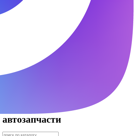
автозапчасти