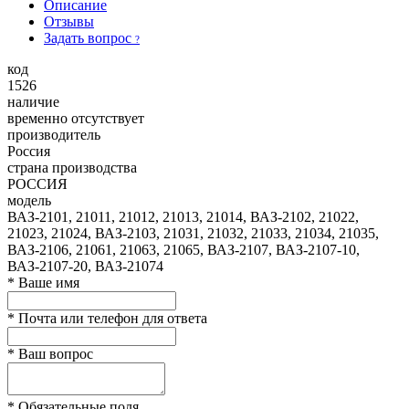
Описание
Отзывы
Задать вопрос
?
код
1526
наличие
временно отсутствует
производитель
Россия
страна производства
РОССИЯ
модель
ВАЗ-2101, 21011, 21012, 21013, 21014, ВАЗ-2102, 21022,
21023, 21024, ВАЗ-2103, 21031, 21032, 21033, 21034, 21035,
ВАЗ-2106, 21061, 21063, 21065, ВАЗ-2107, ВАЗ-2107-10,
ВАЗ-2107-20, ВАЗ-21074
*
Ваше имя
*
Почта или телефон для ответа
*
Ваш вопрос
*
Обязательные поля