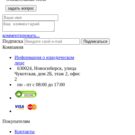
задать вопрос
комментировать...
Подписка
Подписаться
Компания
Информация о юридическом
лице
630024, Новосибирск, улица
Чукотская, дом 2Б, этаж 2, офис
2
пн - пт с 08:00 до 17:00
Покупателям
Контакты