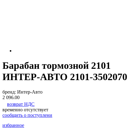
Барабан тормозной 2101
ИНТЕР-АВТО 2101-3502070
бренд:
Интер-Авто
2 096.00
возврат НДС
временно отсутствует
сообщить о поступлени
избранное