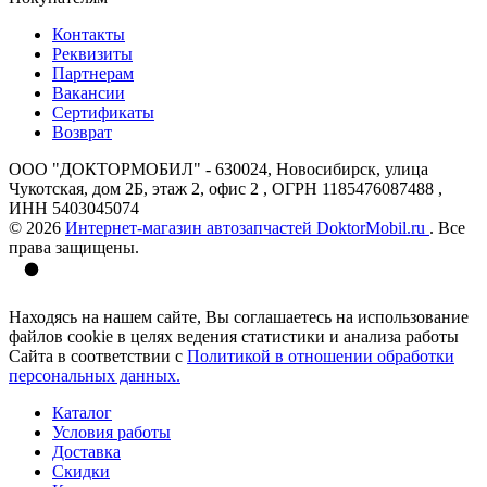
Контакты
Реквизиты
Партнерам
Вакансии
Сертификаты
Возврат
ООО "ДОКТОРМОБИЛ" - 630024, Новосибирск, улица
Чукотская, дом 2Б, этаж 2, офис 2 , ОГРН 1185476087488 ,
ИНН 5403045074
© 2026
Интернет-магазин автозапчастей DoktorMobil.ru
. Все
права защищены.
Находясь на нашем сайте, Вы соглашаетесь на использование
файлов cookie в целях ведения статистики и анализа работы
Сайта в соответствии с
Политикой в отношении обработки
персональных данных.
Каталог
Условия работы
Доставка
Скидки