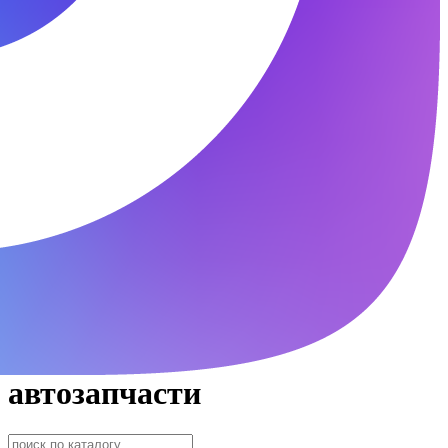
автозапчасти