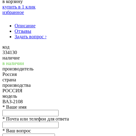
в корзину
купить в 1 клик
избранное
Описание
Отзывы
Задать вопрос
?
код
334130
наличие
в наличии
производитель
Россия
страна
производства
РОССИЯ
модель
ВАЗ-2108
*
Ваше имя
*
Почта или телефон для ответа
*
Ваш вопрос