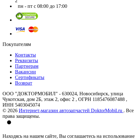
2
пн - пт с 08:00 до 17:00
Покупателям
Контакты
Реквизиты
Партнерам
Вакансии
Сертификаты
Возврат
ООО "ДОКТОРМОБИЛ" - 630024, Новосибирск, улица
Чукотская, дом 2Б, этаж 2, офис 2 , ОГРН 1185476087488 ,
ИНН 5403045074
© 2026
Интернет-магазин автозапчастей DoktorMobil.ru
. Все
права защищены.
Находясь на нашем сайте, Вы соглашаетесь на использование