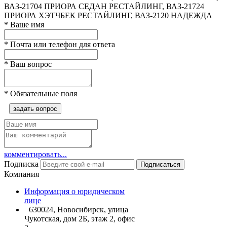
ВАЗ-21704 ПРИОРА СЕДАН РЕСТАЙЛИНГ, ВАЗ-21724
ПРИОРА ХЭТЧБЕК РЕСТАЙЛИНГ, ВАЗ-2120 НАДЕЖДА
*
Ваше имя
*
Почта или телефон для ответа
*
Ваш вопрос
*
Обязательные поля
задать вопрос
комментировать...
Подписка
Подписаться
Компания
Информация о юридическом
лице
630024, Новосибирск, улица
Чукотская, дом 2Б, этаж 2, офис