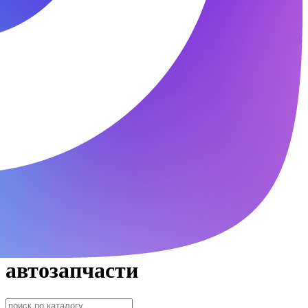
автозапчасти