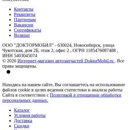
Контакты
Реквизиты
Партнерам
Вакансии
Сертификаты
Возврат
ООО "ДОКТОРМОБИЛ" - 630024, Новосибирск, улица
Чукотская, дом 2Б, этаж 2, офис 2 , ОГРН 1185476087488 ,
ИНН 5403045074
© 2026
Интернет-магазин автозапчастей DoktorMobil.ru
. Все
права защищены.
Находясь на нашем сайте, Вы соглашаетесь на использование
файлов cookie в целях ведения статистики и анализа работы
Сайта в соответствии с
Политикой в отношении обработки
персональных данных.
Каталог
Условия работы
Доставка
Скидки