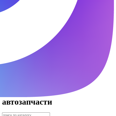
автозапчасти