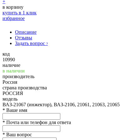
+
в корзину
купить в 1 клик
избранное
Описание
Отзывы
Задать вопрос
?
код
10990
наличие
в наличии
производитель
Россия
страна производства
РОССИЯ
модель
ВАЗ-21067 (инжектор), ВАЗ-2106, 21061, 21063, 21065
*
Ваше имя
*
Почта или телефон для ответа
*
Ваш вопрос