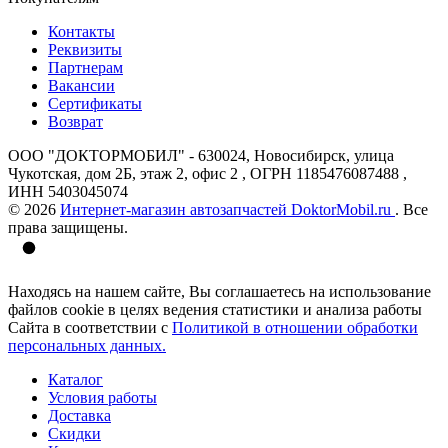
Контакты
Реквизиты
Партнерам
Вакансии
Сертификаты
Возврат
ООО "ДОКТОРМОБИЛ" - 630024, Новосибирск, улица
Чукотская, дом 2Б, этаж 2, офис 2 , ОГРН 1185476087488 ,
ИНН 5403045074
© 2026
Интернет-магазин автозапчастей DoktorMobil.ru
. Все
права защищены.
Находясь на нашем сайте, Вы соглашаетесь на использование
файлов cookie в целях ведения статистики и анализа работы
Сайта в соответствии с
Политикой в отношении обработки
персональных данных.
Каталог
Условия работы
Доставка
Скидки