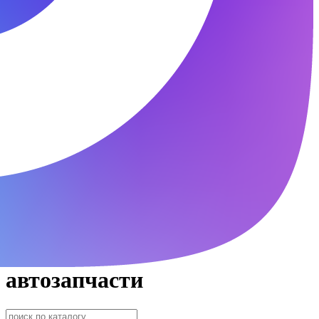
автозапчасти