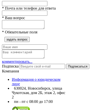
*
Почта или телефон для ответа
*
Ваш вопрос
*
Обязательные поля
задать вопрос
комментировать...
Подписка
Подписаться
Компания
Информация о юридическом
лице
630024, Новосибирск, улица
Чукотская, дом 2Б, этаж 2, офис
2
пн - пт с 08:00 до 17:00