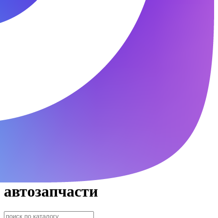
автозапчасти