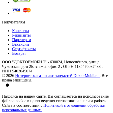
Покупателям
Контакты
Реквизиты
Партнерам
Вакансии
Сертификаты
Возврат
ООО "ДОКТОРМОБИЛ" - 630024, Новосибирск, улица
Чукотская, дом 2Б, этаж 2, офис 2 , ОГРН 1185476087488 ,
ИНН 5403045074
© 2026
Интернет-магазин автозапчастей DoktorMobil.ru
. Все
права защищены.
Находясь на нашем сайте, Вы соглашаетесь на использование
файлов cookie в целях ведения статистики и анализа работы
Сайта в соответствии с
Политикой в отношении обработки
персональных данных.