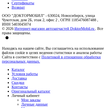
Сертификаты
Возврат
ООО "ДОКТОРМОБИЛ" - 630024, Новосибирск, улица
Чукотская, дом 2Б, этаж 2, офис 2 , ОГРН 1185476087488 ,
ИНН 5403045074
© 2026
Интернет-магазин автозапчастей DoktorMobil.ru
. Все
права защищены.
Находясь на нашем сайте, Вы соглашаетесь на использование
файлов cookie в целях ведения статистики и анализа работы
Сайта в соответствии с
Политикой в отношении обработки
персональных данных.
Каталог
Условия работы
Доставка
Скидки
Контакты
Оригинальный каталог
Личный кабинет
Мои заказы
Личные данные