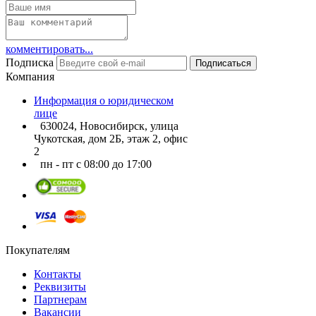
комментировать...
Подписка
Подписаться
Компания
Информация о юридическом
лице
630024, Новосибирск, улица
Чукотская, дом 2Б, этаж 2, офис
2
пн - пт с 08:00 до 17:00
Покупателям
Контакты
Реквизиты
Партнерам
Вакансии