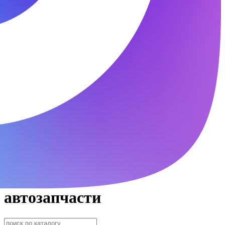
автозапчасти